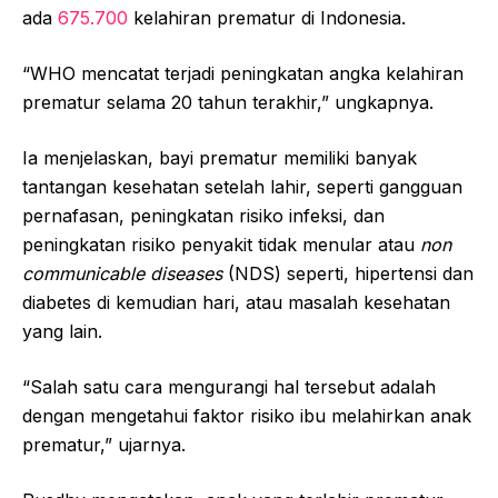
ada
675.700
kelahiran prematur di Indonesia.
“WHO mencatat terjadi peningkatan angka kelahiran
prematur selama 20 tahun terakhir,” ungkapnya.
Ia menjelaskan, bayi prematur memiliki banyak
tantangan kesehatan setelah lahir, seperti gangguan
pernafasan, peningkatan risiko infeksi, dan
peningkatan risiko penyakit tidak menular atau
non
communicable diseases
(NDS) seperti, hipertensi dan
diabetes di kemudian hari, atau masalah kesehatan
yang lain.
“Salah satu cara mengurangi hal tersebut adalah
dengan mengetahui faktor risiko ibu melahirkan anak
prematur,” ujarnya.