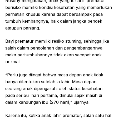
Rusdhy mengatakan, anak yang terlahir prematur
berisiko memiliki kondisi kesehatan yang memerlukan
perhatian khusus karena dapat berdampak pada
tumbuh kembangnya, baik dalam jangka pendek
ataupun panjang.
Bayi prematur memiliki resiko stunting, sehingga jika
salah dalam pengolahan dan pengembangannya,
maka pertumbuhannya tidak akan secepat anak
normal.
“Perlu juga diingat bahwa masa depan anak tidak
hanya ditentukan setelah ia lahir. Masa depan
seorang anak dipengaruhi oleh status kesehatan
pada seribu hari pertama, dimulai sejak masih di
dalam kandungan ibu (270 hari),” ujarnya.
Karena itu, ketika anak lahir prematur, salah satu hal