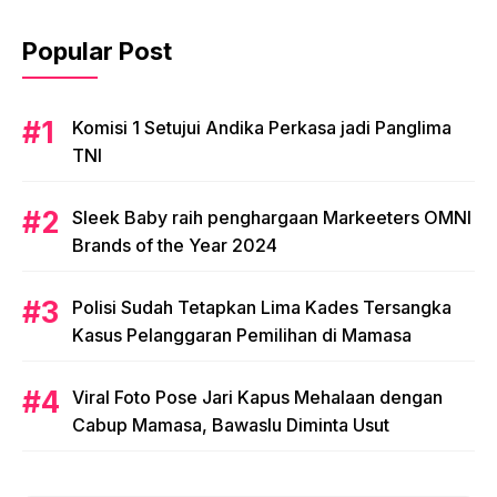
Popular Post
Komisi 1 Setujui Andika Perkasa jadi Panglima
TNI
Sleek Baby raih penghargaan Markeeters OMNI
Brands of the Year 2024
Polisi Sudah Tetapkan Lima Kades Tersangka
Kasus Pelanggaran Pemilihan di Mamasa
Viral Foto Pose Jari Kapus Mehalaan dengan
Cabup Mamasa, Bawaslu Diminta Usut