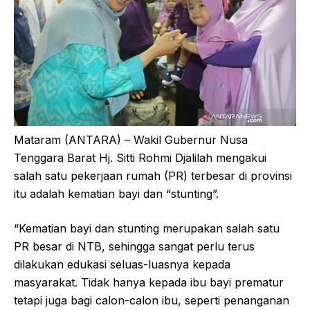
Mataram (ANTARA) – Wakil Gubernur Nusa
Tenggara Barat Hj. Sitti Rohmi Djalilah mengakui
salah satu pekerjaan rumah (PR) terbesar di provinsi
itu adalah kematian bayi dan “stunting”.
“Kematian bayi dan stunting merupakan salah satu
PR besar di NTB, sehingga sangat perlu terus
dilakukan edukasi seluas-luasnya kepada
masyarakat. Tidak hanya kepada ibu bayi prematur
tetapi juga bagi calon-calon ibu, seperti penanganan