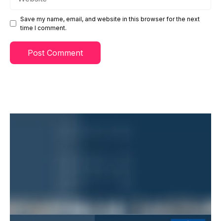
Save my name, email, and website in this browser for the next
time I comment.