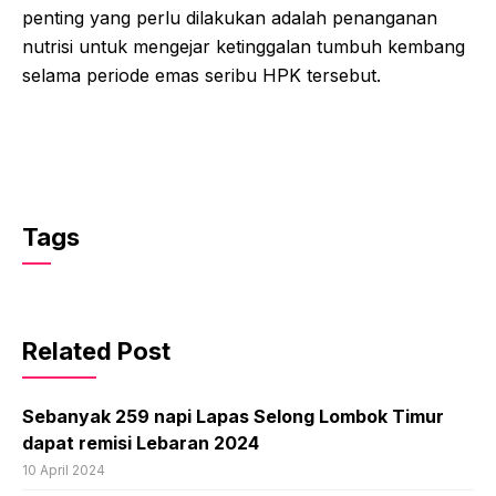
penting yang perlu dilakukan adalah penanganan
nutrisi untuk mengejar ketinggalan tumbuh kembang
selama periode emas seribu HPK tersebut.
Tags
Related Post
Sebanyak 259 napi Lapas Selong Lombok Timur
dapat remisi Lebaran 2024
10 April 2024