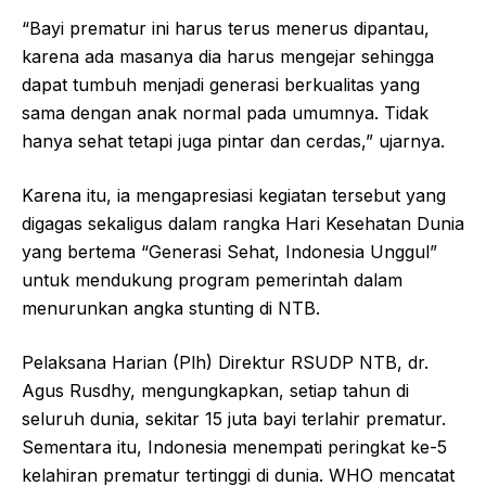
“Bayi prematur ini harus terus menerus dipantau,
karena ada masanya dia harus mengejar sehingga
dapat tumbuh menjadi generasi berkualitas yang
sama dengan anak normal pada umumnya. Tidak
hanya sehat tetapi juga pintar dan cerdas,” ujarnya.
Karena itu, ia mengapresiasi kegiatan tersebut yang
digagas sekaligus dalam rangka Hari Kesehatan Dunia
yang bertema “Generasi Sehat, Indonesia Unggul”
untuk mendukung program pemerintah dalam
menurunkan angka stunting di NTB.
Pelaksana Harian (Plh) Direktur RSUDP NTB, dr.
Agus Rusdhy, mengungkapkan, setiap tahun di
seluruh dunia, sekitar 15 juta bayi terlahir prematur.
Sementara itu, Indonesia menempati peringkat ke-5
kelahiran prematur tertinggi di dunia. WHO mencatat