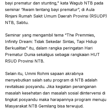
bayi prematur dan stunting,” kata Wagub NTB pada
seminar “Awam tentang bayi prematur”, di Aula
Rinjani Rumah Sakit Umum Daerah Provinsi (RSUDP)
NTB, Sabtu.
Seminar yang mengambil tema “The Premmies,
Infinity Dream: Tidak Sekedar Sintas, Tapi Hidup
Berkualitas” itu, dalam rangka peringatan Hari
Prematur Dunia sekaligus sebagai rangkaian HUT
RSUD Provinsi NTB.
Selain itu, Ummi Rohmi sapaan akrabnya
menyebutkan salah satu program di NTB adalah
revitalisasi posyandu. Jika kegiatan penanganan
masalah kesehatan dan masalah sosial diintervensi di
tingkat posyandu maka harapannya program menuju
Masyarakat NTB Gemilang bisa terwujud.