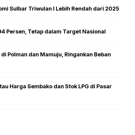
mi Sulbar Triwulan I Lebih Rendah dari 2025
,94 Persen, Tetap dalam Target Nasional
 di Polman dan Mamuju, Ringankan Beban
au Harga Sembako dan Stok LPG di Pasar