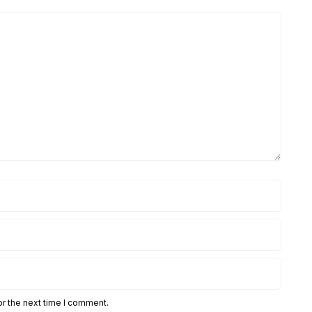
or the next time I comment.