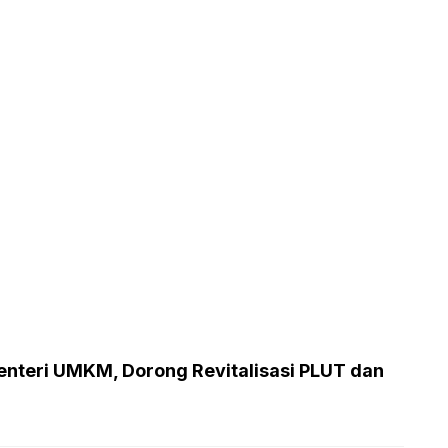
enteri UMKM, Dorong Revitalisasi PLUT dan