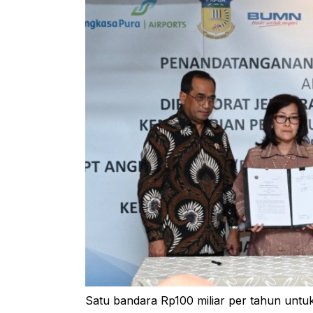
Satu bandara Rp100 miliar per tahun untuk