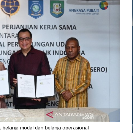
 belanja modal dan belanja operasional