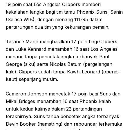
19 poin saat Los Angeles Clippers memberi
kekalahan langka bagi tim tamu Phoenix Suns, Senin
(Selasa WIB), dengan menang 111-95 dalam
pertarungan dua tim yang kekurangan pemain.
Terance Mann menghasilkan 17 poin bagi Clippers
dan Luke Kennard menambah 16 saat Los Angeles
menang tanpa pencetak angka terbanyak Paul
George (siku) serta Nicolas Batum (pergelangan
kaki). Clippers sudah tanpa Kawhi Leonard (operasi
lutut) sepanjang musim.
Cameron Johnson mencetak 17 poin bagi Suns dan
Mikal Bridges menambah 16 saat Phoenix kalah
untuk kedua kalinya dalam 22 pertandingan
terakhirnya. Suns tanpa pencetak angka terbanyak
Devin Booker (hamstring) dan rebounder terkemuka