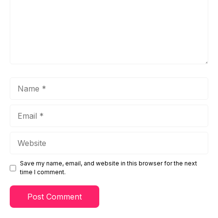
Name
Email
Website
Save my name, email, and website in this browser for the next
time I comment.