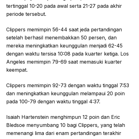
tertinggal 10-20 pada awal serta 21-27 pada akhir
periode tersebut.
Clippers memimpin 56-44 saat jeda pertandingan
setelah berhasil menembakkan 50 persen, dan
mereka meningkatkan keunggulan menjadi 62-45
dengan waktu tersisa 10:08 pada kuarter ketiga. Los
Angeles memimpin 79-69 saat memasuki kuarter
keempat.
Clippers memimpin 92-73 dengan waktu tinggal 7:53
dan meningkatkan keunggulan melampaui 20 poin
pada 100-79 dengan waktu tinggal 4:37.
Isaiah Hartenstein menghimpun 12 poin dan Eric
Bledsoe menyumbang 10 bagi Clippers, yang telah
memenangi lima dari enam pertandingan terakhir