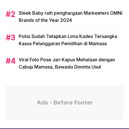
Sleek Baby raih penghargaan Markeeters OMNI
Brands of the Year 2024
Polisi Sudah Tetapkan Lima Kades Tersangka
Kasus Pelanggaran Pemilihan di Mamasa
Viral Foto Pose Jari Kapus Mehalaan dengan
Cabup Mamasa, Bawaslu Diminta Usut
Ads - Before Footer