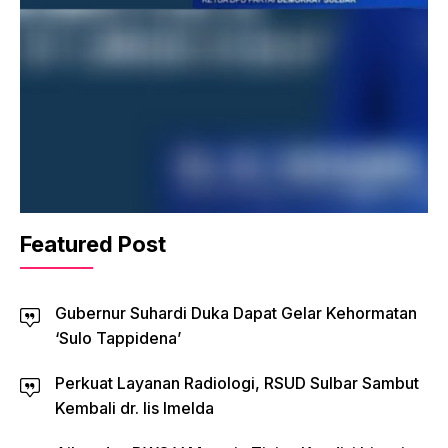
Featured Post
Gubernur Suhardi Duka Dapat Gelar Kehormatan
‘Sulo Tappidena’
Perkuat Layanan Radiologi, RSUD Sulbar Sambut
Kembali dr. Iis Imelda