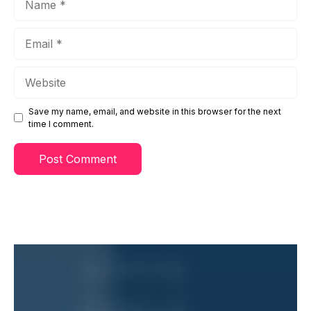
Email
Website
Save my name, email, and website in this browser for the next
time I comment.