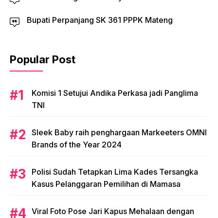
Bupati Perpanjang SK 361 PPPK Mateng
Popular Post
Komisi 1 Setujui Andika Perkasa jadi Panglima
TNI
Sleek Baby raih penghargaan Markeeters OMNI
Brands of the Year 2024
Polisi Sudah Tetapkan Lima Kades Tersangka
Kasus Pelanggaran Pemilihan di Mamasa
Viral Foto Pose Jari Kapus Mehalaan dengan