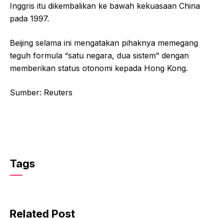
Inggris itu dikembalikan ke bawah kekuasaan China
pada 1997.
Beijing selama ini mengatakan pihaknya memegang
teguh formula “satu negara, dua sistem” dengan
memberikan status otonomi kepada Hong Kong.
Sumber: Reuters
Tags
Related Post