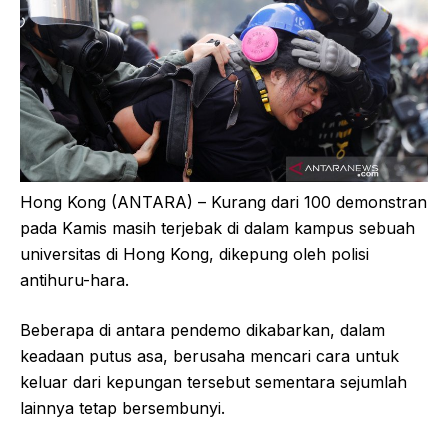
Hong Kong (ANTARA) – Kurang dari 100 demonstran
pada Kamis masih terjebak di dalam kampus sebuah
universitas di Hong Kong, dikepung oleh polisi
antihuru-hara.
Beberapa di antara pendemo dikabarkan, dalam
keadaan putus asa, berusaha mencari cara untuk
keluar dari kepungan tersebut sementara sejumlah
lainnya tetap bersembunyi.