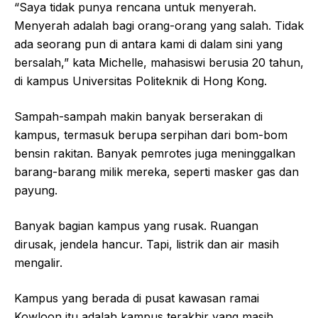
“Saya tidak punya rencana untuk menyerah.
Menyerah adalah bagi orang-orang yang salah. Tidak
ada seorang pun di antara kami di dalam sini yang
bersalah,” kata Michelle, mahasiswi berusia 20 tahun,
di kampus Universitas Politeknik di Hong Kong.
Sampah-sampah makin banyak berserakan di
kampus, termasuk berupa serpihan dari bom-bom
bensin rakitan. Banyak pemrotes juga meninggalkan
barang-barang milik mereka, seperti masker gas dan
payung.
Banyak bagian kampus yang rusak. Ruangan
dirusak, jendela hancur. Tapi, listrik dan air masih
mengalir.
Kampus yang berada di pusat kawasan ramai
Kowloon itu adalah kampus terakhir yang masih