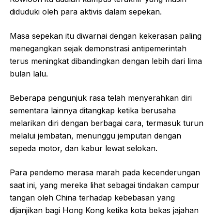
diduduki oleh para aktivis dalam sepekan.
Masa sepekan itu diwarnai dengan kekerasan paling
menegangkan sejak demonstrasi antipemerintah
terus meningkat dibandingkan dengan lebih dari lima
bulan lalu.
Beberapa pengunjuk rasa telah menyerahkan diri
sementara lainnya ditangkap ketika berusaha
melarikan diri dengan berbagai cara, termasuk turun
melalui jembatan, menunggu jemputan dengan
sepeda motor, dan kabur lewat selokan.
Para pendemo merasa marah pada kecenderungan
saat ini, yang mereka lihat sebagai tindakan campur
tangan oleh China terhadap kebebasan yang
dijanjikan bagi Hong Kong ketika kota bekas jajahan