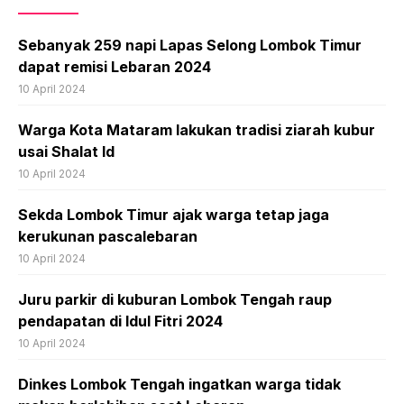
Sebanyak 259 napi Lapas Selong Lombok Timur
dapat remisi Lebaran 2024
10 April 2024
Warga Kota Mataram lakukan tradisi ziarah kubur
usai Shalat Id
10 April 2024
Sekda Lombok Timur ajak warga tetap jaga
kerukunan pascalebaran
10 April 2024
Juru parkir di kuburan Lombok Tengah raup
pendapatan di Idul Fitri 2024
10 April 2024
Dinkes Lombok Tengah ingatkan warga tidak