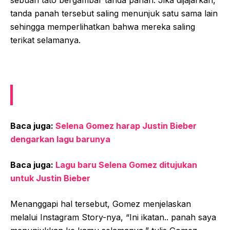
tanda panah tersebut saling menunjuk satu sama lain
sehingga memperlihatkan bahwa mereka saling
terikat selamanya.
Baca juga:
Selena Gomez harap Justin Bieber
dengarkan lagu barunya
Baca juga:
Lagu baru Selena Gomez ditujukan
untuk Justin Bieber
Menanggapi hal tersebut, Gomez menjelaskan
melalui Instagram Story-nya, “Ini ikatan.. panah saya