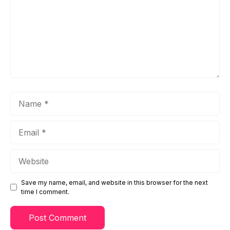
Name
Email
Website
Save my name, email, and website in this browser for the next
time I comment.