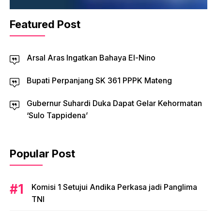
Featured Post
Arsal Aras Ingatkan Bahaya El-Nino
Bupati Perpanjang SK 361 PPPK Mateng
Gubernur Suhardi Duka Dapat Gelar Kehormatan
‘Sulo Tappidena’
Popular Post
Komisi 1 Setujui Andika Perkasa jadi Panglima
TNI