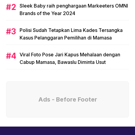
Sleek Baby raih penghargaan Markeeters OMNI
Brands of the Year 2024
Polisi Sudah Tetapkan Lima Kades Tersangka
Kasus Pelanggaran Pemilihan di Mamasa
Viral Foto Pose Jari Kapus Mehalaan dengan
Cabup Mamasa, Bawaslu Diminta Usut
Ads - Before Footer