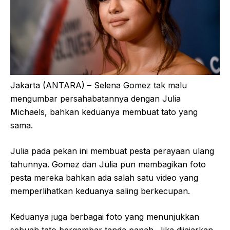
Jakarta (ANTARA) – Selena Gomez tak malu
mengumbar persahabatannya dengan Julia
Michaels, bahkan keduanya membuat tato yang
sama.
Julia pada pekan ini membuat pesta perayaan ulang
tahunnya. Gomez dan Julia pun membagikan foto
pesta mereka bahkan ada salah satu video yang
memperlihatkan keduanya saling berkecupan.
Keduanya juga berbagai foto yang menunjukkan
sebuah tato bergambar tanda panah. Jika dijajarkan,