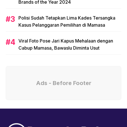
Brands of the Year 2024
Polisi Sudah Tetapkan Lima Kades Tersangka
Kasus Pelanggaran Pemilihan di Mamasa
Viral Foto Pose Jari Kapus Mehalaan dengan
Cabup Mamasa, Bawaslu Diminta Usut
Ads - Before Footer