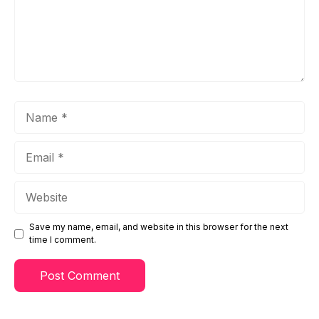
Name
Email
Website
Save my name, email, and website in this browser for the next
time I comment.