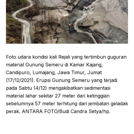
Foto udara kondisi kali Rejali yang tertimbun guguran
material Gunung Semeru di Kamar Kajang,
Candipuro, Lumajang, Jawa Timur, Jumat
(17/12/2021). Erupsi Gunung Semeru yang terjadi
pada Sabtu (4/12) mengakibatkan sedimentasi
material lahar sekitar 27 meter dari ketinggian
sebelumnya 57 meter terhitung dari jembatan geladak
perak. ANTARA FOTO/Budi Candra Setya/hp.