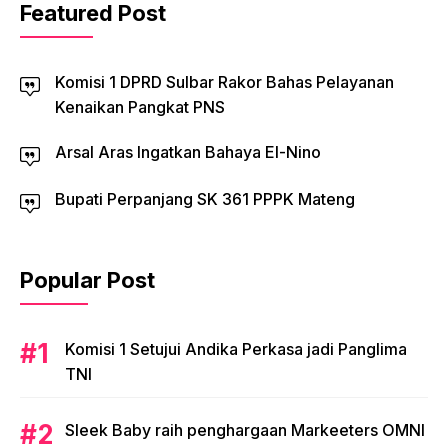
Featured Post
Komisi 1 DPRD Sulbar Rakor Bahas Pelayanan
Kenaikan Pangkat PNS
Arsal Aras Ingatkan Bahaya El-Nino
Bupati Perpanjang SK 361 PPPK Mateng
Popular Post
Komisi 1 Setujui Andika Perkasa jadi Panglima
TNI
Sleek Baby raih penghargaan Markeeters OMNI