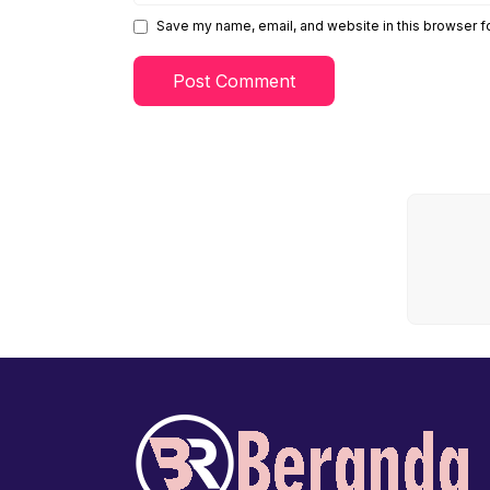
Save my name, email, and website in this browser f