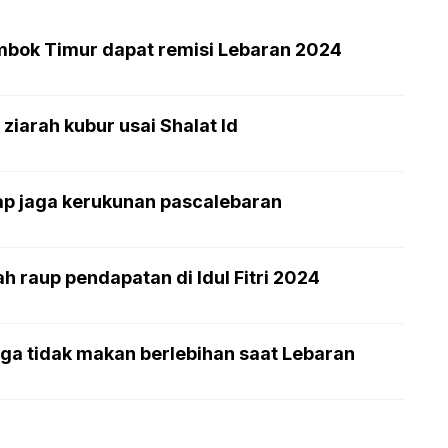
mbok Timur dapat remisi Lebaran 2024
ziarah kubur usai Shalat Id
ap jaga kerukunan pascalebaran
h raup pendapatan di Idul Fitri 2024
ga tidak makan berlebihan saat Lebaran