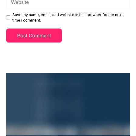
Save my name, email, and website in this browser for the next
time I comment.