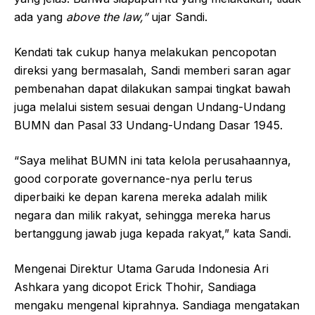
ada yang
above the law,”
ujar Sandi.
Kendati tak cukup hanya melakukan pencopotan
direksi yang bermasalah, Sandi memberi saran agar
pembenahan dapat dilakukan sampai tingkat bawah
juga melalui sistem sesuai dengan Undang-Undang
BUMN dan Pasal 33 Undang-Undang Dasar 1945.
“Saya melihat BUMN ini tata kelola perusahaannya,
good corporate governance-nya perlu terus
diperbaiki ke depan karena mereka adalah milik
negara dan milik rakyat, sehingga mereka harus
bertanggung jawab juga kepada rakyat,” kata Sandi.
Mengenai Direktur Utama Garuda Indonesia Ari
Ashkara yang dicopot Erick Thohir, Sandiaga
mengaku mengenal kiprahnya. Sandiaga mengatakan