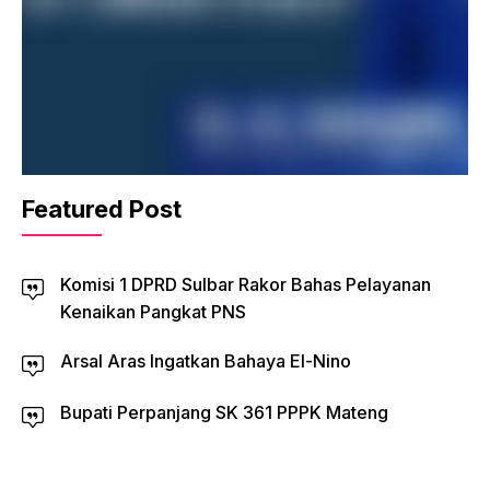
Featured Post
Komisi 1 DPRD Sulbar Rakor Bahas Pelayanan
Kenaikan Pangkat PNS
Arsal Aras Ingatkan Bahaya El-Nino
Bupati Perpanjang SK 361 PPPK Mateng