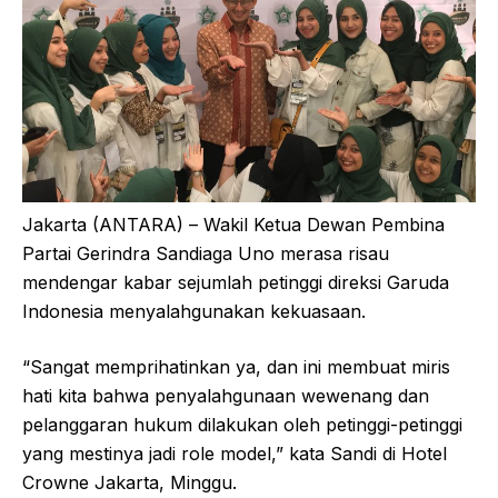
Jakarta (ANTARA) – Wakil Ketua Dewan Pembina
Partai Gerindra Sandiaga Uno merasa risau
mendengar kabar sejumlah petinggi direksi Garuda
Indonesia menyalahgunakan kekuasaan.
“Sangat memprihatinkan ya, dan ini membuat miris
hati kita bahwa penyalahgunaan wewenang dan
pelanggaran hukum dilakukan oleh petinggi-petinggi
yang mestinya jadi role model,” kata Sandi di Hotel
Crowne Jakarta, Minggu.