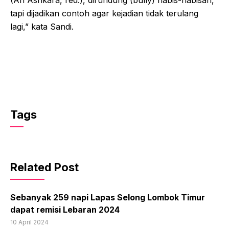
tapi dijadikan contoh agar kejadian tidak terulang
lagi,” kata Sandi.
Tags
Related Post
Sebanyak 259 napi Lapas Selong Lombok Timur
dapat remisi Lebaran 2024
10 April 2024