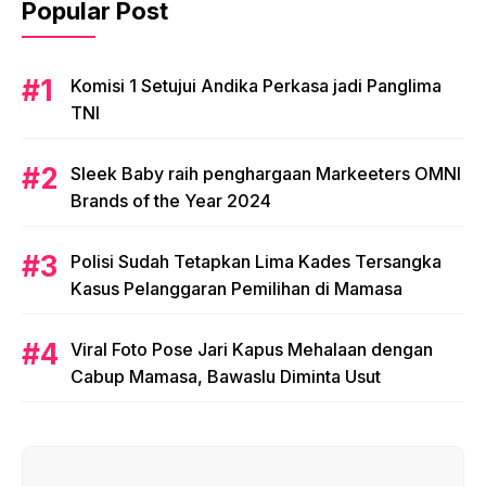
Popular Post
Komisi 1 Setujui Andika Perkasa jadi Panglima
TNI
Sleek Baby raih penghargaan Markeeters OMNI
Brands of the Year 2024
Polisi Sudah Tetapkan Lima Kades Tersangka
Kasus Pelanggaran Pemilihan di Mamasa
Viral Foto Pose Jari Kapus Mehalaan dengan
Cabup Mamasa, Bawaslu Diminta Usut