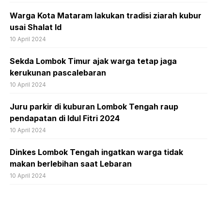
Warga Kota Mataram lakukan tradisi ziarah kubur
usai Shalat Id
10 April 2024
Sekda Lombok Timur ajak warga tetap jaga
kerukunan pascalebaran
10 April 2024
Juru parkir di kuburan Lombok Tengah raup
pendapatan di Idul Fitri 2024
10 April 2024
Dinkes Lombok Tengah ingatkan warga tidak
makan berlebihan saat Lebaran
10 April 2024