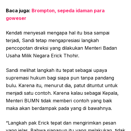
Baca juga:
Brompton, sepeda idaman para
goweser
Kendati menyesali mengapa hal itu bisa sampai
terjadi, Sandi tetap mengapresiasi langkah
pencopotan direksi yang dilakukan Menteri Badan
Usaha Milik Negara Erick Thohir.
Sandi melihat langkah itu tepat sebagai upaya
supremasi hukum bagi siapa pun tanpa pandang
bulu. Karena itu, menurut dia, patut dituntut untuk
menjadi satu contoh. Karena kalau sebagai Kepala,
Menteri BUMN tidak memberi contoh yang baik
maka akan berdampak pada yang di bawahnya.
“Langkah pak Erick tepat dan mengirimkan pesan
yang jelas. Bahwa siapapun itu yang melakukan, tidak