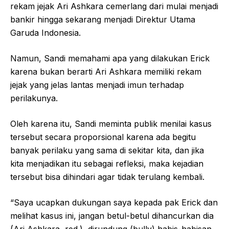
rekam jejak Ari Ashkara cemerlang dari mulai menjadi
bankir hingga sekarang menjadi Direktur Utama
Garuda Indonesia.
Namun, Sandi memahami apa yang dilakukan Erick
karena bukan berarti Ari Ashkara memiliki rekam
jejak yang jelas lantas menjadi imun terhadap
perilakunya.
Oleh karena itu, Sandi meminta publik menilai kasus
tersebut secara proporsional karena ada begitu
banyak perilaku yang sama di sekitar kita, dan jika
kita menjadikan itu sebagai refleksi, maka kejadian
tersebut bisa dihindari agar tidak terulang kembali.
“Saya ucapkan dukungan saya kepada pak Erick dan
melihat kasus ini, jangan betul-betul dihancurkan dia
(Ari Ashkara, red.), dirundung (bully) habis-habisan,