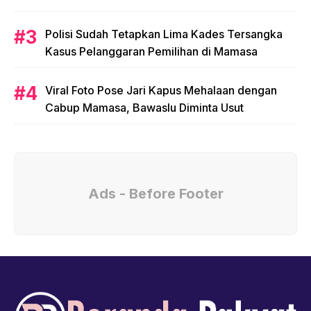
Polisi Sudah Tetapkan Lima Kades Tersangka
Kasus Pelanggaran Pemilihan di Mamasa
Viral Foto Pose Jari Kapus Mehalaan dengan
Cabup Mamasa, Bawaslu Diminta Usut
Ads - Before Footer