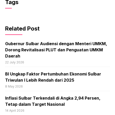
Tags
Related Post
Gubernur Sulbar Audiensi dengan Menteri UMKM,
Dorong Revitalisasi PLUT dan Penguatan UMKM
Daerah
22 July 2026
BI Ungkap Faktor Pertumbuhan Ekonomi Sulbar
Triwulan I Lebih Rendah dari 2025
8 May 2026
Inflasi Sulbar Terkendali di Angka 2,94 Persen,
Tetap dalam Target Nasional
14 April 2026