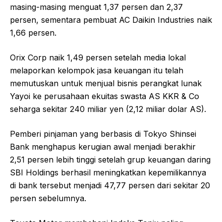
masing-masing menguat 1,37 persen dan 2,37
persen, sementara pembuat AC Daikin Industries naik
1,66 persen.
Orix Corp naik 1,49 persen setelah media lokal
melaporkan kelompok jasa keuangan itu telah
memutuskan untuk menjual bisnis perangkat lunak
Yayoi ke perusahaan ekuitas swasta AS KKR & Co
seharga sekitar 240 miliar yen (2,12 miliar dolar AS).
Pemberi pinjaman yang berbasis di Tokyo Shinsei
Bank menghapus kerugian awal menjadi berakhir
2,51 persen lebih tinggi setelah grup keuangan daring
SBI Holdings berhasil meningkatkan kepemilikannya
di bank tersebut menjadi 47,77 persen dari sekitar 20
persen sebelumnya.