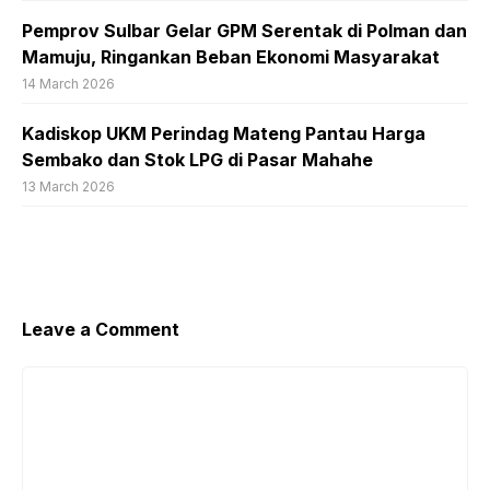
Pemprov Sulbar Gelar GPM Serentak di Polman dan
Mamuju, Ringankan Beban Ekonomi Masyarakat
14 March 2026
Kadiskop UKM Perindag Mateng Pantau Harga
Sembako dan Stok LPG di Pasar Mahahe
13 March 2026
Leave a Comment
Comment