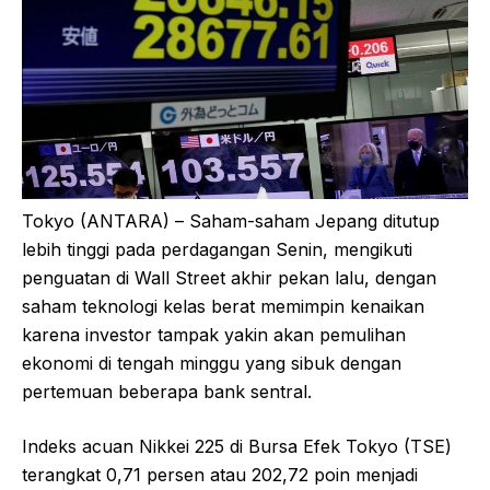
Tokyo (ANTARA) – Saham-saham Jepang ditutup
lebih tinggi pada perdagangan Senin, mengikuti
penguatan di Wall Street akhir pekan lalu, dengan
saham teknologi kelas berat memimpin kenaikan
karena investor tampak yakin akan pemulihan
ekonomi di tengah minggu yang sibuk dengan
pertemuan beberapa bank sentral.
Indeks acuan Nikkei 225 di Bursa Efek Tokyo (TSE)
terangkat 0,71 persen atau 202,72 poin menjadi