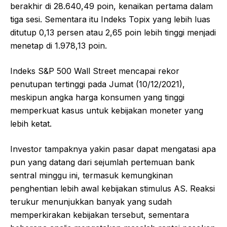
berakhir di 28.640,49 poin, kenaikan pertama dalam
tiga sesi. Sementara itu Indeks Topix yang lebih luas
ditutup 0,13 persen atau 2,65 poin lebih tinggi menjadi
menetap di 1.978,13 poin.
Indeks S&P 500 Wall Street mencapai rekor
penutupan tertinggi pada Jumat (10/12/2021),
meskipun angka harga konsumen yang tinggi
memperkuat kasus untuk kebijakan moneter yang
lebih ketat.
Investor tampaknya yakin pasar dapat mengatasi apa
pun yang datang dari sejumlah pertemuan bank
sentral minggu ini, termasuk kemungkinan
penghentian lebih awal kebijakan stimulus AS. Reaksi
terukur menunjukkan banyak yang sudah
memperkirakan kebijakan tersebut, sementara