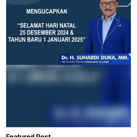
Featured Post