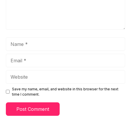
Name
Email
Website
Save my name, email, and website in this browser for the next
time I comment.