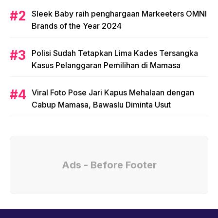
Sleek Baby raih penghargaan Markeeters OMNI
Brands of the Year 2024
Polisi Sudah Tetapkan Lima Kades Tersangka
Kasus Pelanggaran Pemilihan di Mamasa
Viral Foto Pose Jari Kapus Mehalaan dengan
Cabup Mamasa, Bawaslu Diminta Usut
Ads - Before Footer