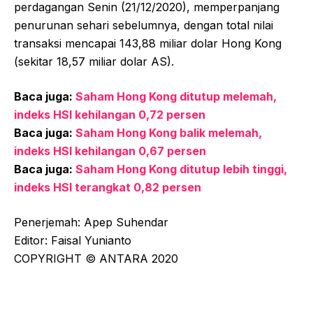
perdagangan Senin (21/12/2020), memperpanjang
penurunan sehari sebelumnya, dengan total nilai
transaksi mencapai 143,88 miliar dolar Hong Kong
(sekitar 18,57 miliar dolar AS).
Baca juga:
Saham Hong Kong ditutup melemah,
indeks HSI kehilangan 0,72 persen
Baca juga:
Saham Hong Kong balik melemah,
indeks HSI kehilangan 0,67 persen
Baca juga:
Saham Hong Kong ditutup lebih tinggi,
indeks HSI terangkat 0,82 persen
Penerjemah: Apep Suhendar
Editor: Faisal Yunianto
COPYRIGHT © ANTARA 2020