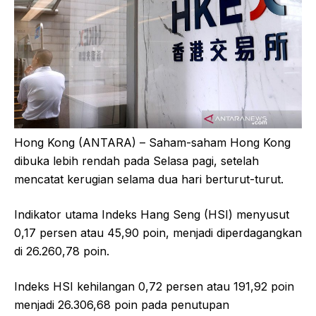
Hong Kong (ANTARA) – Saham-saham Hong Kong
dibuka lebih rendah pada Selasa pagi, setelah
mencatat kerugian selama dua hari berturut-turut.
Indikator utama Indeks Hang Seng (HSI) menyusut
0,17 persen atau 45,90 poin, menjadi diperdagangkan
di 26.260,78 poin.
Indeks HSI kehilangan 0,72 persen atau 191,92 poin
menjadi 26.306,68 poin pada penutupan