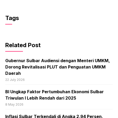
Tags
Related Post
Gubernur Sulbar Audiensi dengan Menteri UMKM,
Dorong Revitalisasi PLUT dan Penguatan UMKM
Daerah
22 July 2026
BI Ungkap Faktor Pertumbuhan Ekonomi Sulbar
Triwulan I Lebih Rendah dari 2025
8 May 2026
Inflasi Sulbar Terkendali di Angka 2,94 Persen,