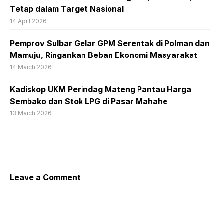
Tetap dalam Target Nasional
14 April 2026
Pemprov Sulbar Gelar GPM Serentak di Polman dan
Mamuju, Ringankan Beban Ekonomi Masyarakat
14 March 2026
Kadiskop UKM Perindag Mateng Pantau Harga
Sembako dan Stok LPG di Pasar Mahahe
13 March 2026
Leave a Comment
Comment