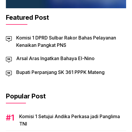
Featured Post
Komisi 1 DPRD Sulbar Rakor Bahas Pelayanan
Kenaikan Pangkat PNS
Arsal Aras Ingatkan Bahaya El-Nino
Bupati Perpanjang SK 361 PPPK Mateng
Popular Post
Komisi 1 Setujui Andika Perkasa jadi Panglima
TNI