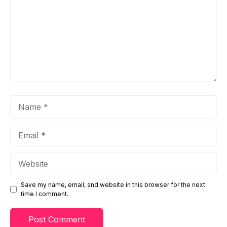
Name
Email
Website
Save my name, email, and website in this browser for the next
time I comment.