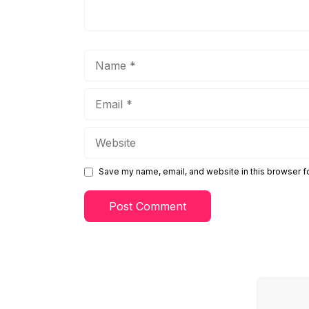
Name
Email
Website
Save my name, email, and website in this browser f