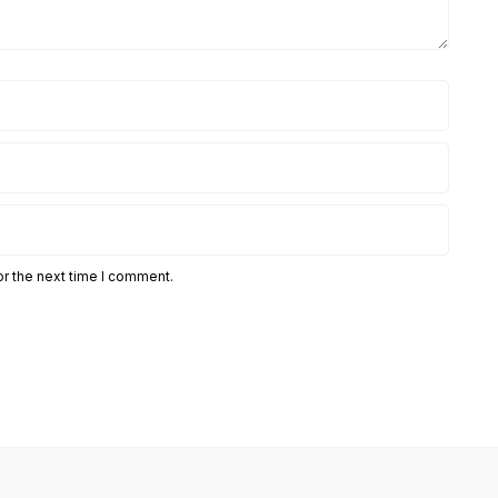
or the next time I comment.