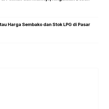
au Harga Sembako dan Stok LPG di Pasar