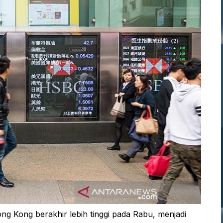
Kong berakhir lebih tinggi pada Rabu, menjadi