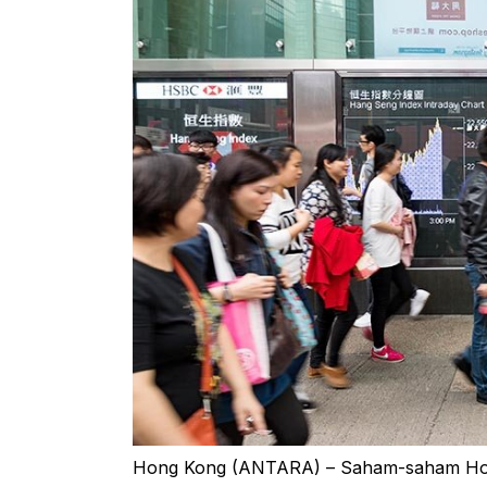
Hong Kong (ANTARA) – Saham-saham Hong 