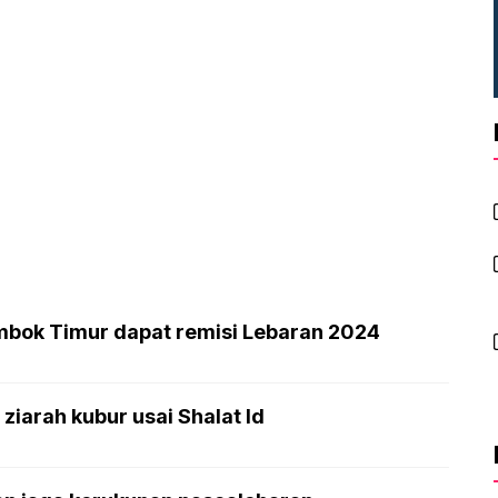
mbok Timur dapat remisi Lebaran 2024
ziarah kubur usai Shalat Id