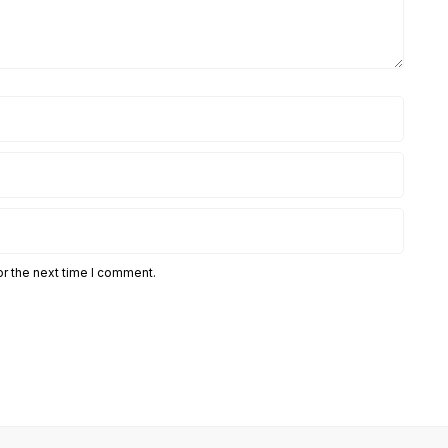
or the next time I comment.