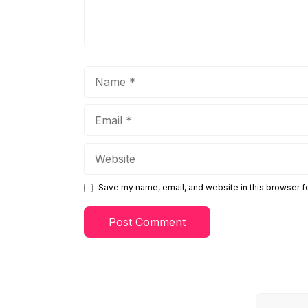
Name
Email
Website
Save my name, email, and website in this browser f