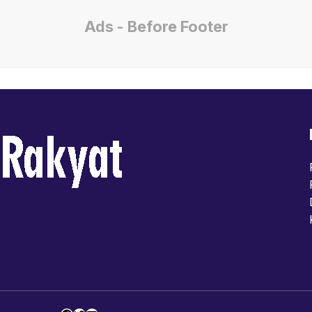
Ads - Before Footer