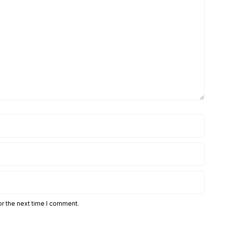
or the next time I comment.