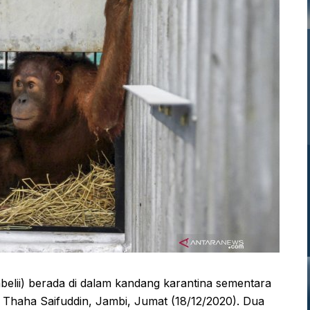
belii) berada di dalam kandang karantina sementara
n Thaha Saifuddin, Jambi, Jumat (18/12/2020). Dua