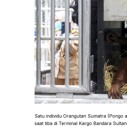
Satu individu Orangutan Sumatra (Pongo a
saat tiba di Terminal Kargo Bandara Sulta