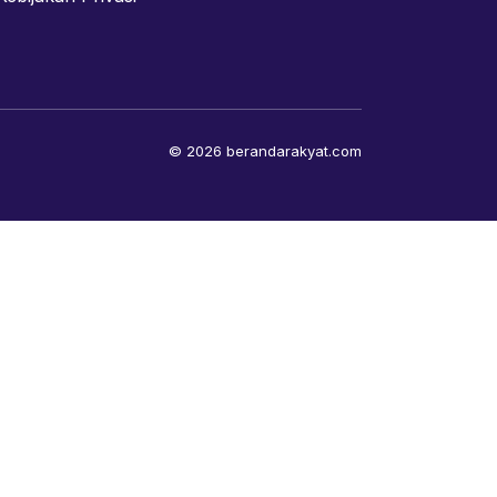
© 2026 berandarakyat.com