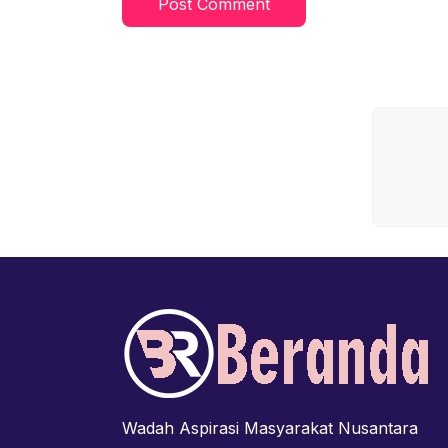
Wadah Aspirasi Masyarakat Nusantara