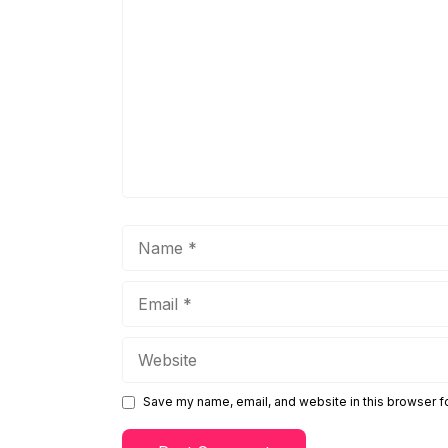
Name
Email
Website
Save my name, email, and website in this browser f