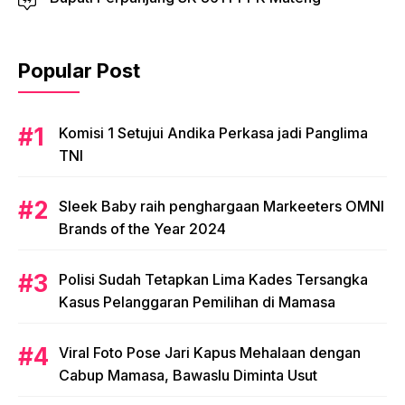
Popular Post
Komisi 1 Setujui Andika Perkasa jadi Panglima
TNI
Sleek Baby raih penghargaan Markeeters OMNI
Brands of the Year 2024
Polisi Sudah Tetapkan Lima Kades Tersangka
Kasus Pelanggaran Pemilihan di Mamasa
Viral Foto Pose Jari Kapus Mehalaan dengan
Cabup Mamasa, Bawaslu Diminta Usut