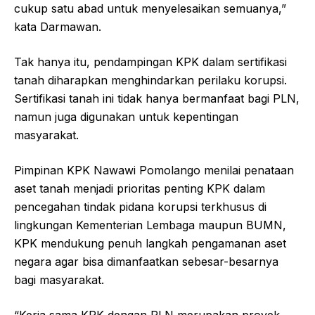
cukup satu abad untuk menyelesaikan semuanya,”
kata Darmawan.
Tak hanya itu, pendampingan KPK dalam sertifikasi
tanah diharapkan menghindarkan perilaku korupsi.
Sertifikasi tanah ini tidak hanya bermanfaat bagi PLN,
namun juga digunakan untuk kepentingan
masyarakat.
Pimpinan KPK Nawawi Pomolango menilai penataan
aset tanah menjadi prioritas penting KPK dalam
pencegahan tindak pidana korupsi terkhusus di
lingkungan Kementerian Lembaga maupun BUMN,
KPK mendukung penuh langkah pengamanan aset
negara agar bisa dimanfaatkan sebesar-besarnya
bagi masyarakat.