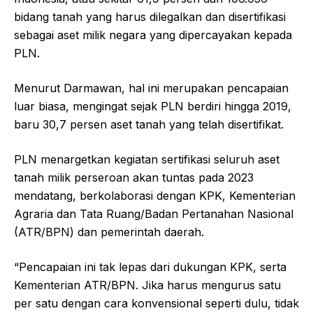
bidang tanah yang harus dilegalkan dan disertifikasi
sebagai aset milik negara yang dipercayakan kepada
PLN.
Menurut Darmawan, hal ini merupakan pencapaian
luar biasa, mengingat sejak PLN berdiri hingga 2019,
baru 30,7 persen aset tanah yang telah disertifikat.
PLN menargetkan kegiatan sertifikasi seluruh aset
tanah milik perseroan akan tuntas pada 2023
mendatang, berkolaborasi dengan KPK, Kementerian
Agraria dan Tata Ruang/Badan Pertanahan Nasional
(ATR/BPN) dan pemerintah daerah.
“Pencapaian ini tak lepas dari dukungan KPK, serta
Kementerian ATR/BPN. Jika harus mengurus satu
per satu dengan cara konvensional seperti dulu, tidak