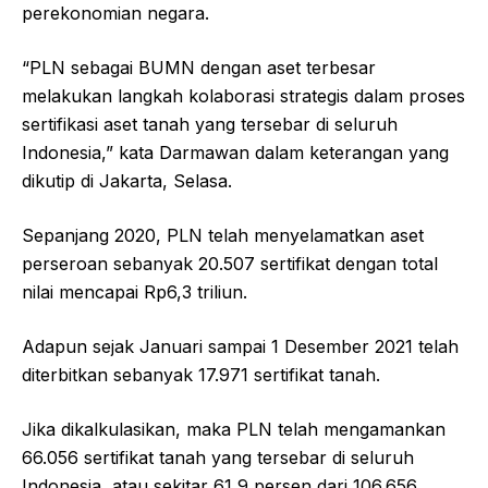
perekonomian negara.
“PLN sebagai BUMN dengan aset terbesar
melakukan langkah kolaborasi strategis dalam proses
sertifikasi aset tanah yang tersebar di seluruh
Indonesia,” kata Darmawan dalam keterangan yang
dikutip di Jakarta, Selasa.
Sepanjang 2020, PLN telah menyelamatkan aset
perseroan sebanyak 20.507 sertifikat dengan total
nilai mencapai Rp6,3 triliun.
Adapun sejak Januari sampai 1 Desember 2021 telah
diterbitkan sebanyak 17.971 sertifikat tanah.
Jika dikalkulasikan, maka PLN telah mengamankan
66.056 sertifikat tanah yang tersebar di seluruh
Indonesia, atau sekitar 61,9 persen dari 106.656