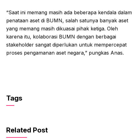
“Saat ini memang masih ada beberapa kendala dalam
penataan aset di BUMN, salah satunya banyak aset
yang memang masih dikuasai pihak ketiga. Oleh
karena itu, kolaborasi BUMN dengan berbagai
stakeholder sangat diperlukan untuk mempercepat
proses pengamanan aset negara,” pungkas Anas.
Tags
Related Post