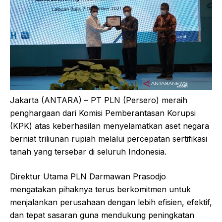
Jakarta (ANTARA) – PT PLN (Persero) meraih
penghargaan dari Komisi Pemberantasan Korupsi
(KPK) atas keberhasilan menyelamatkan aset negara
berniat triliunan rupiah melalui percepatan sertifikasi
tanah yang tersebar di seluruh Indonesia.
Direktur Utama PLN Darmawan Prasodjo
mengatakan pihaknya terus berkomitmen untuk
menjalankan perusahaan dengan lebih efisien, efektif,
dan tepat sasaran guna mendukung peningkatan