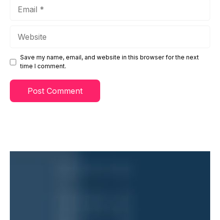
Email
Website
Save my name, email, and website in this browser for the next
time I comment.