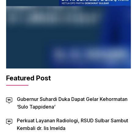
Featured Post
Gubernur Suhardi Duka Dapat Gelar Kehormatan
‘Sulo Tappidena’
Perkuat Layanan Radiologi, RSUD Sulbar Sambut
Kembali dr. Iis Imelda