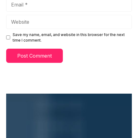
Email
Website
Save my name, email, and website in this browser for the next
time I comment.