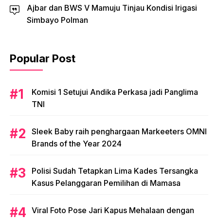
Ajbar dan BWS V Mamuju Tinjau Kondisi Irigasi
Simbayo Polman
Popular Post
Komisi 1 Setujui Andika Perkasa jadi Panglima
TNI
Sleek Baby raih penghargaan Markeeters OMNI
Brands of the Year 2024
Polisi Sudah Tetapkan Lima Kades Tersangka
Kasus Pelanggaran Pemilihan di Mamasa
Viral Foto Pose Jari Kapus Mehalaan dengan