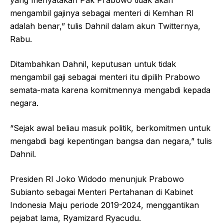
mengambil gajinya sebagai menteri di Kemhan RI
adalah benar,” tulis Dahnil dalam akun Twitternya,
Rabu.
Ditambahkan Dahnil, keputusan untuk tidak
mengambil gaji sebagai menteri itu dipilih Prabowo
semata-mata karena komitmennya mengabdi kepada
negara.
“Sejak awal beliau masuk politik, berkomitmen untuk
mengabdi bagi kepentingan bangsa dan negara,” tulis
Dahnil.
Presiden RI Joko Widodo menunjuk Prabowo
Subianto sebagai Menteri Pertahanan di Kabinet
Indonesia Maju periode 2019-2024, menggantikan
pejabat lama, Ryamizard Ryacudu.