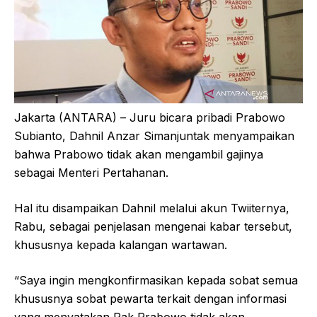
Jakarta (ANTARA) – Juru bicara pribadi Prabowo
Subianto, Dahnil Anzar Simanjuntak menyampaikan
bahwa Prabowo tidak akan mengambil gajinya
sebagai Menteri Pertahanan.
Hal itu disampaikan Dahnil melalui akun Twiiternya,
Rabu, sebagai penjelasan mengenai kabar tersebut,
khususnya kepada kalangan wartawan.
“Saya ingin mengkonfirmasikan kepada sobat semua
khususnya sobat pewarta terkait dengan informasi
yang menyatakan Pak Prabowo tidak akan