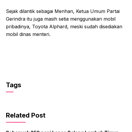
Sejak dilantik sebagai Menhan, Ketua Umum Partai
Gerindra itu juga masih setia menggunakan mobil
pribadinya, Toyota Alphard, meski sudah disediakan
mobil dinas menteri.
Tags
Related Post