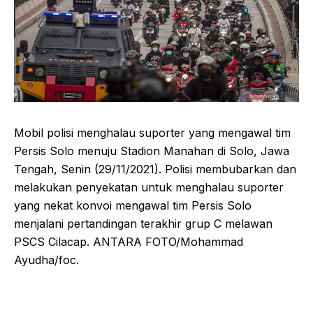
Mobil polisi menghalau suporter yang mengawal tim
Persis Solo menuju Stadion Manahan di Solo, Jawa
Tengah, Senin (29/11/2021). Polisi membubarkan dan
melakukan penyekatan untuk menghalau suporter
yang nekat konvoi mengawal tim Persis Solo
menjalani pertandingan terakhir grup C melawan
PSCS Cilacap. ANTARA FOTO/Mohammad
Ayudha/foc.