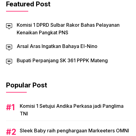
Featured Post
Komisi 1 DPRD Sulbar Rakor Bahas Pelayanan
Kenaikan Pangkat PNS
Arsal Aras Ingatkan Bahaya El-Nino
Bupati Perpanjang SK 361 PPPK Mateng
Popular Post
Komisi 1 Setujui Andika Perkasa jadi Panglima
TNI
Sleek Baby raih penghargaan Markeeters OMNI