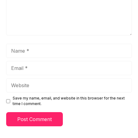
Name
Email
Website
Save my name, email, and website in this browser for the next
time I comment.