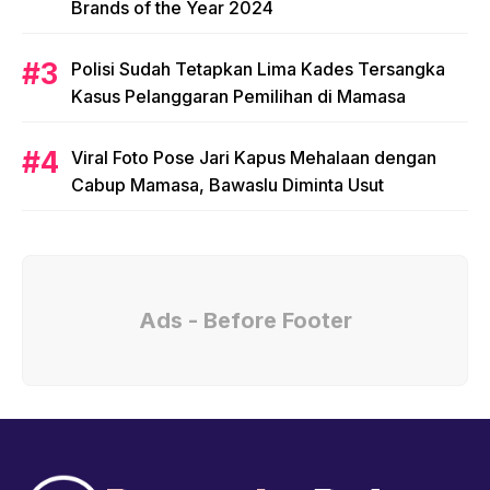
Brands of the Year 2024
Polisi Sudah Tetapkan Lima Kades Tersangka
Kasus Pelanggaran Pemilihan di Mamasa
Viral Foto Pose Jari Kapus Mehalaan dengan
Cabup Mamasa, Bawaslu Diminta Usut
Ads - Before Footer