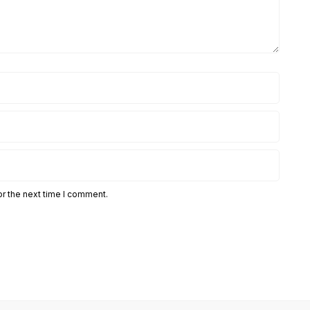
or the next time I comment.