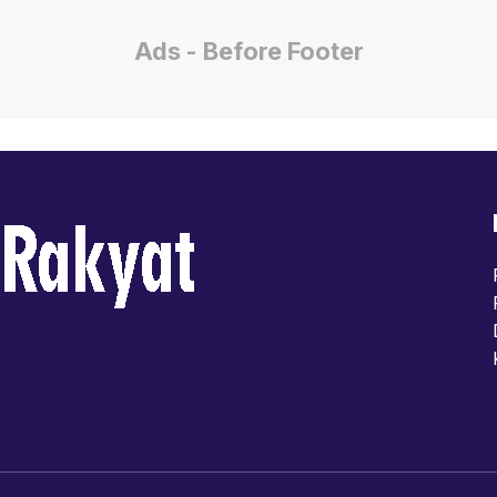
Ads - Before Footer