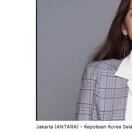
Jakarta (ANTARA) – Kepolisian Korea Selat