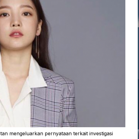
an mengeluarkan pernyataan terkait investigasi