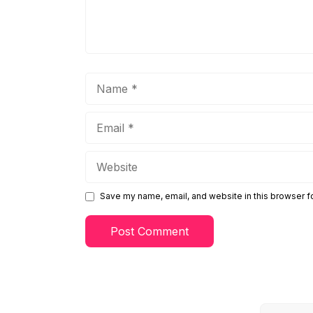
Name
Email
Website
Save my name, email, and website in this browser f