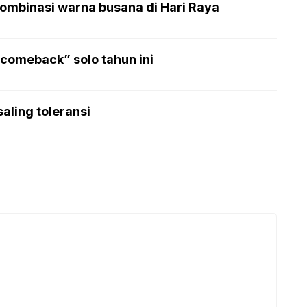
ombinasi warna busana di Hari Raya
comeback” solo tahun ini
saling toleransi