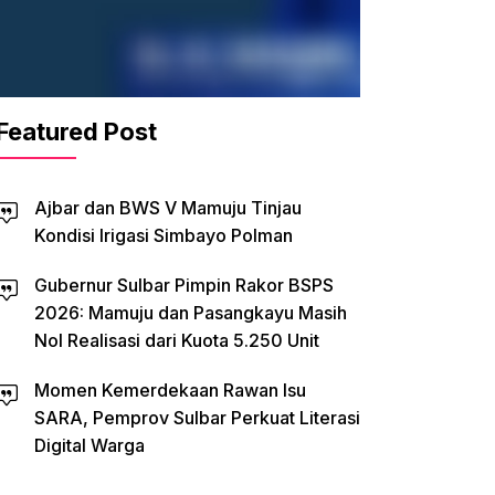
Featured Post
Ajbar dan BWS V Mamuju Tinjau
Kondisi Irigasi Simbayo Polman
Gubernur Sulbar Pimpin Rakor BSPS
2026: Mamuju dan Pasangkayu Masih
Nol Realisasi dari Kuota 5.250 Unit
Momen Kemerdekaan Rawan Isu
SARA, Pemprov Sulbar Perkuat Literasi
Digital Warga