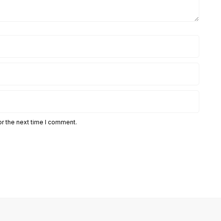
or the next time I comment.