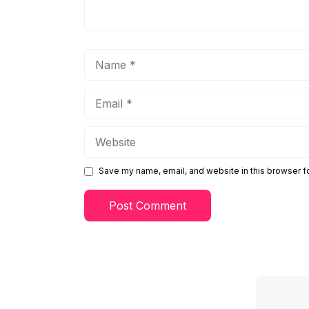
Name
Email
Website
Save my name, email, and website in this browser f