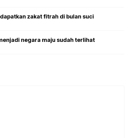
apatkan zakat fitrah di bulan suci
enjadi negara maju sudah terlihat