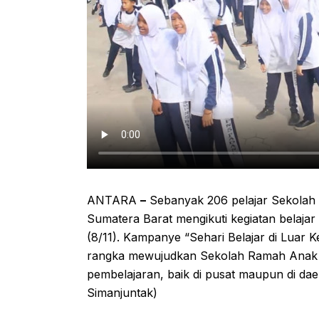
ANTARA
–
Sebanyak 206 pelajar Sekolah
Sumatera Barat mengikuti kegiatan belajar
(8/11). Kampanye “Sehari Belajar di Luar K
rangka mewujudkan Sekolah Ramah Anak se
pembelajaran, baik di pusat maupun di da
Simanjuntak)