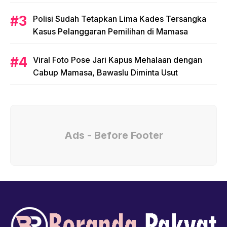
Polisi Sudah Tetapkan Lima Kades Tersangka
Kasus Pelanggaran Pemilihan di Mamasa
Viral Foto Pose Jari Kapus Mehalaan dengan
Cabup Mamasa, Bawaslu Diminta Usut
Ads - Before Footer