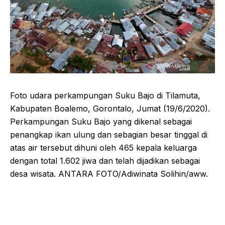
Foto udara perkampungan Suku Bajo di Tilamuta,
Kabupaten Boalemo, Gorontalo, Jumat (19/6/2020).
Perkampungan Suku Bajo yang dikenal sebagai
penangkap ikan ulung dan sebagian besar tinggal di
atas air tersebut dihuni oleh 465 kepala keluarga
dengan total 1.602 jiwa dan telah dijadikan sebagai
desa wisata. ANTARA FOTO/Adiwinata Solihin/aww.