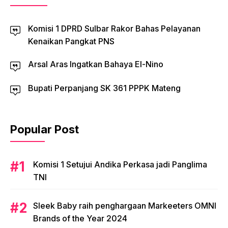
Komisi 1 DPRD Sulbar Rakor Bahas Pelayanan
Kenaikan Pangkat PNS
Arsal Aras Ingatkan Bahaya El-Nino
Bupati Perpanjang SK 361 PPPK Mateng
Popular Post
Komisi 1 Setujui Andika Perkasa jadi Panglima
TNI
Sleek Baby raih penghargaan Markeeters OMNI
Brands of the Year 2024