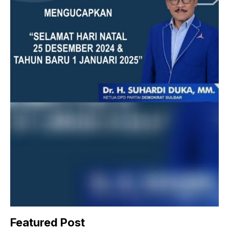
Featured Post