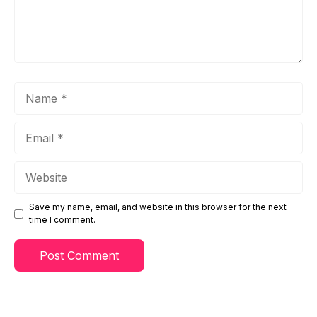
Name
Email
Website
Save my name, email, and website in this browser for the next
time I comment.