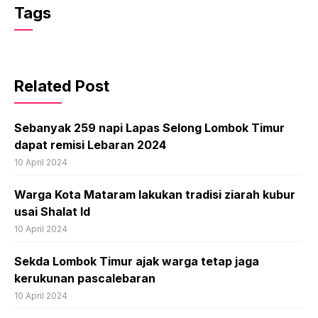
Tags
Related Post
Sebanyak 259 napi Lapas Selong Lombok Timur
dapat remisi Lebaran 2024
10 April 2024
Warga Kota Mataram lakukan tradisi ziarah kubur
usai Shalat Id
10 April 2024
Sekda Lombok Timur ajak warga tetap jaga
kerukunan pascalebaran
10 April 2024