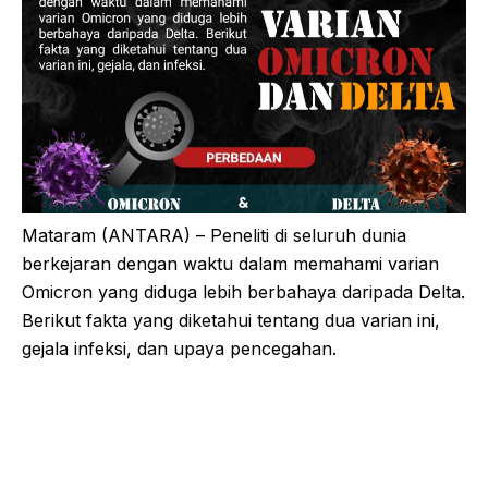
Mataram (ANTARA) – Peneliti di seluruh dunia
berkejaran dengan waktu dalam memahami varian
Omicron yang diduga lebih berbahaya daripada Delta.
Berikut fakta yang diketahui tentang dua varian ini,
gejala infeksi, dan upaya pencegahan.