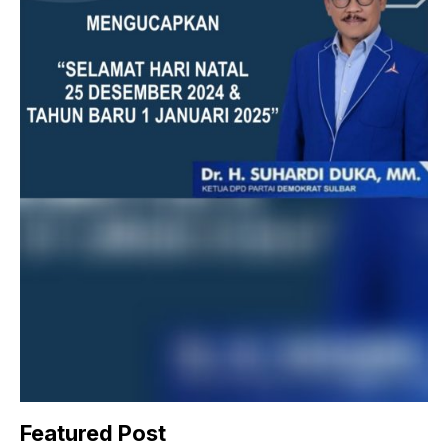
Featured Post