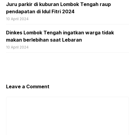
Juru parkir di kuburan Lombok Tengah raup
pendapatan di Idul Fitri 2024
10 April 2024
Dinkes Lombok Tengah ingatkan warga tidak
makan berlebihan saat Lebaran
10 April 2024
Leave a Comment
Comment