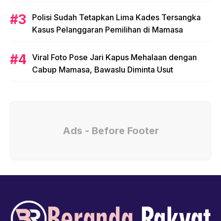
Polisi Sudah Tetapkan Lima Kades Tersangka
Kasus Pelanggaran Pemilihan di Mamasa
Viral Foto Pose Jari Kapus Mehalaan dengan
Cabup Mamasa, Bawaslu Diminta Usut
Ads - Before Footer