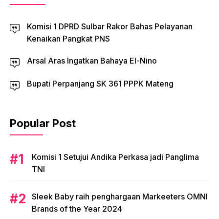
Komisi 1 DPRD Sulbar Rakor Bahas Pelayanan
Kenaikan Pangkat PNS
Arsal Aras Ingatkan Bahaya El-Nino
Bupati Perpanjang SK 361 PPPK Mateng
Popular Post
Komisi 1 Setujui Andika Perkasa jadi Panglima
TNI
Sleek Baby raih penghargaan Markeeters OMNI
Brands of the Year 2024