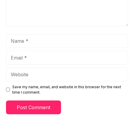
Name
Email
Website
Save my name, email, and website in this browser for the next
time I comment.