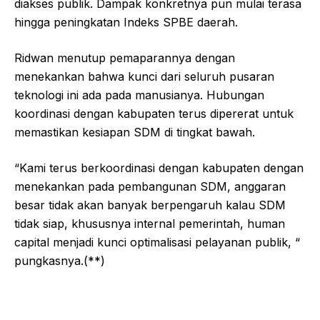
diakses publik. Dampak konkretnya pun mulai terasa
hingga peningkatan Indeks SPBE daerah.
Ridwan menutup pemaparannya dengan
menekankan bahwa kunci dari seluruh pusaran
teknologi ini ada pada manusianya. Hubungan
koordinasi dengan kabupaten terus dipererat untuk
memastikan kesiapan SDM di tingkat bawah.
“Kami terus berkoordinasi dengan kabupaten dengan
menekankan pada pembangunan SDM, anggaran
besar tidak akan banyak berpengaruh kalau SDM
tidak siap, khususnya internal pemerintah, human
capital menjadi kunci optimalisasi pelayanan publik, “
pungkasnya.(**)