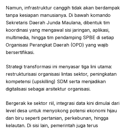
Namun, infrastruktur canggih tidak akan berdampak
tanpa kesiapan manusianya. Di bawah komando
Sekretaris Daerah Junda Maulana, dibentuk tim
koordinasi yang mengawal sisi jaringan, aplikasi,
multimedia, hingga tim pendamping SPBE di setiap
Organisasi Perangkat Daerah (OPD) yang wajib
bersertifikasi.
Strategi transformasi ini menyasar tiga lini utama:
restrukturisasi organisasi lintas sektor, peningkatan
kompetensi (upskilling) SDM serta menjadikan
digitalisasi sebagai arsitektur organisasi.
Bergerak ke sektor riil, integrasi data kini dimulai dari
level desa untuk menyokong potensi ekonomi hijau
dan biru seperti pertanian, perkebunan, hingga
kelautan. Di sisi lain, pemerintah juga terus