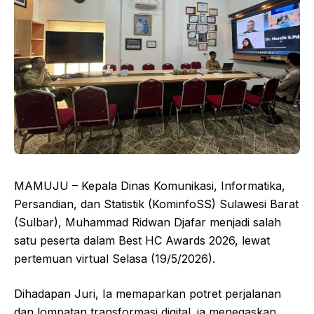
MAMUJU – Kepala Dinas Komunikasi, Informatika,
Persandian, dan Statistik (KominfoSS) Sulawesi Barat
(Sulbar), Muhammad Ridwan Djafar menjadi salah
satu peserta dalam Best HC Awards 2026, lewat
pertemuan virtual Selasa (19/5/2026).
Dihadapan Juri, Ia memaparkan potret perjalanan
dan lompatan transformasi digital. ia menegaskan