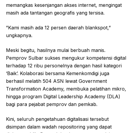
memangkas kesenjangan akses internet, mengingat
masih ada tantangan geografis yang tersisa.
”Kami masih ada 12 persen daerah blankspot,”
ungkapnya.
Meski begitu, hasilnya mulai berbuah manis.
Pemprov Sulbar sukses mengukur kompetensi digital
terhadap 12 ribu personelnya dengan hasil kategori
‘Baik’. Kolaborasi bersama Kemenkomdigi juga
berhasil melatih 504 ASN lewat Government
Transformation Academy, membuka pelatihan mikro,
hingga program Digital Leadership Academy (DLA)
bagi para pejabat pemprov dan pemkab.
Kini, seluruh pengetahuan digitalisasi tersebut
disimpan dalam wadah repositoring yang dapat