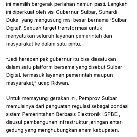
ini memilih bergerak perlahan namun pasti. Langkah
ini diperkuat oleh visi Gubernur Sulbar, Suhardi
Duka, yang mengusung misi besar bernama ‘Sulbar
Digital’. Sebuah target transformasi untuk
menyatukan seluruh layanan pemerintah dan
masyarakat ke dalam satu pintu.
“Jadi harapan pak gubernur itu bisa diasatukan
dalam satu platform bersama yang disebut Sulbar
Digital. termasuk layanan pemerintah maupun
masyarakat,” ucap Ridwan.
Untuk memayungi gerakan ini, Pemprov Sulbar
memulainya dari penguatan regulasi sebagai pondasi
sistem Pemerintahan Berbasis Elektronik (SPBE),
disusul pembangunan infrastruktur jaringan antar-
gedung yang menghubungkan enam kabupaten.