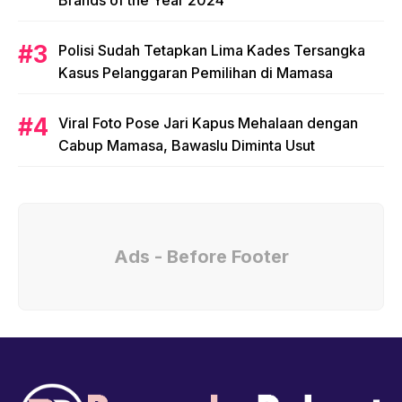
Brands of the Year 2024
Polisi Sudah Tetapkan Lima Kades Tersangka
Kasus Pelanggaran Pemilihan di Mamasa
Viral Foto Pose Jari Kapus Mehalaan dengan
Cabup Mamasa, Bawaslu Diminta Usut
Ads - Before Footer