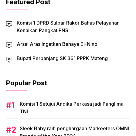
Featured Post
Komisi 1 DPRD Sulbar Rakor Bahas Pelayanan
Kenaikan Pangkat PNS
Arsal Aras Ingatkan Bahaya El-Nino
Bupati Perpanjang SK 361 PPPK Mateng
Popular Post
Komisi 1 Setujui Andika Perkasa jadi Panglima
TNI
Sleek Baby raih penghargaan Markeeters OMNI