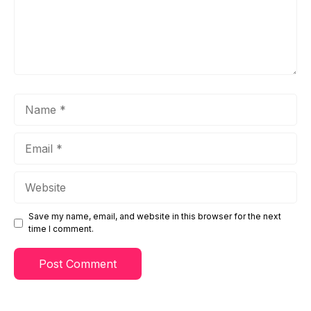
Name
Email
Website
Save my name, email, and website in this browser for the next
time I comment.