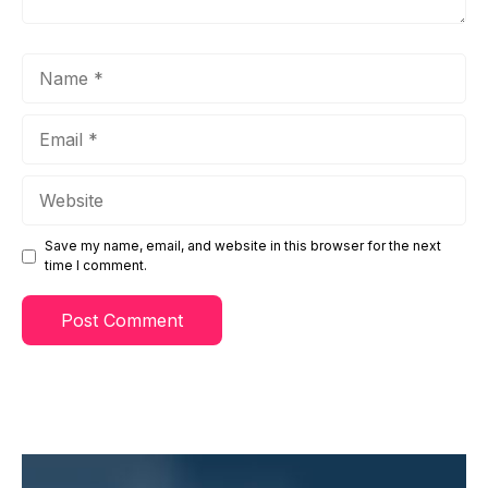
Name
Email
Website
Save my name, email, and website in this browser for the next
time I comment.