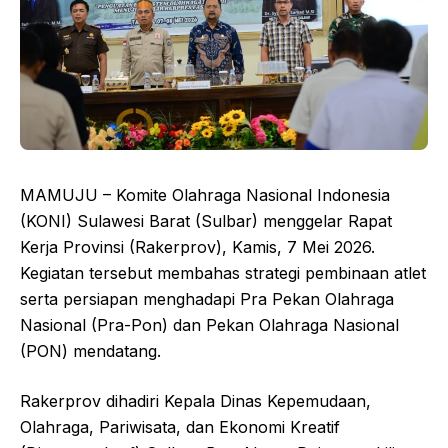
MAMUJU – Komite Olahraga Nasional Indonesia
(KONI) Sulawesi Barat (Sulbar) menggelar Rapat
Kerja Provinsi (Rakerprov), Kamis, 7 Mei 2026.
Kegiatan tersebut membahas strategi pembinaan atlet
serta persiapan menghadapi Pra Pekan Olahraga
Nasional (Pra-Pon) dan Pekan Olahraga Nasional
(PON) mendatang.
Rakerprov dihadiri Kepala Dinas Kepemudaan,
Olahraga, Pariwisata, dan Ekonomi Kreatif