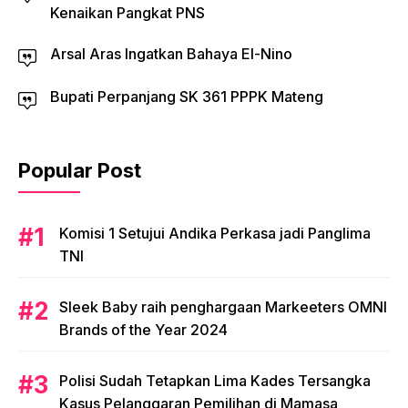
Kenaikan Pangkat PNS
Arsal Aras Ingatkan Bahaya El-Nino
Bupati Perpanjang SK 361 PPPK Mateng
Popular Post
Komisi 1 Setujui Andika Perkasa jadi Panglima
TNI
Sleek Baby raih penghargaan Markeeters OMNI
Brands of the Year 2024
Polisi Sudah Tetapkan Lima Kades Tersangka
Kasus Pelanggaran Pemilihan di Mamasa