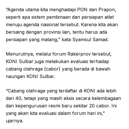
“Agenda utama kita menghadapi PON dan Prapon,
seperti apa sistem pembinaan dan persiapan atlet
menuju agenda nasional tersebut. Karena kita akan
bersaing dengan provinsi lain, tentu harus ada
persiapan yang matang,” kata Syamsul Samad.
Menurutnya, melalui forum Rakerprov tersebut,
KONI Sulbar juga melakukan evaluasi terhadap
cabang olahraga (cabor) yang berada di bawah
naungan KONI Sulbar.
“Cabang olahraga yang terdaftar di KONI ada lebih
dari 40, tetapi yang masih eksis secara kelembagaan
dan kepengurusan resmi baru sekitar 20 cabor. Ini
yang akan kita evaluasi dalam forum hari ini,”
ujarnya.