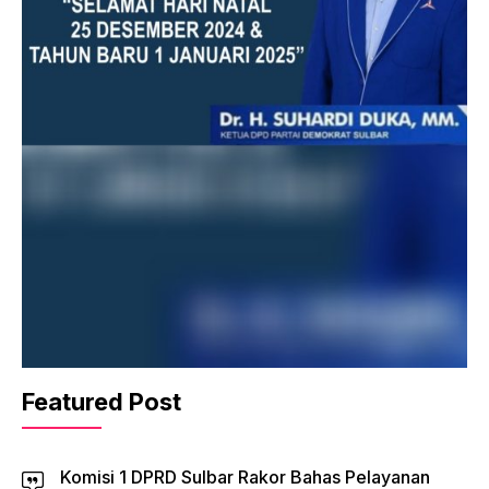
Featured Post
Komisi 1 DPRD Sulbar Rakor Bahas Pelayanan