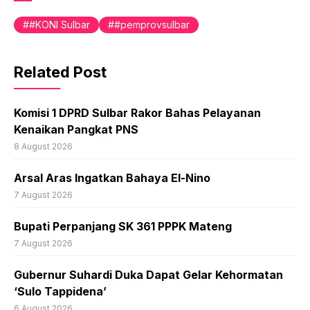
#KONI Sulbar
#pemprovsulbar
Related Post
Komisi 1 DPRD Sulbar Rakor Bahas Pelayanan
Kenaikan Pangkat PNS
8 August 2026
Arsal Aras Ingatkan Bahaya El-Nino
7 August 2026
Bupati Perpanjang SK 361 PPPK Mateng
7 August 2026
Gubernur Suhardi Duka Dapat Gelar Kehormatan
‘Sulo Tappidena’
6 August 2026