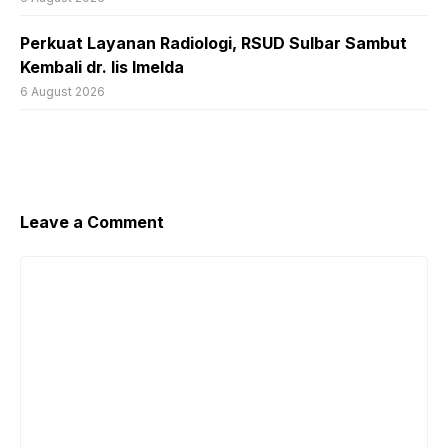
Perkuat Layanan Radiologi, RSUD Sulbar Sambut
Kembali dr. Iis Imelda
6 August 2026
Leave a Comment
Comment