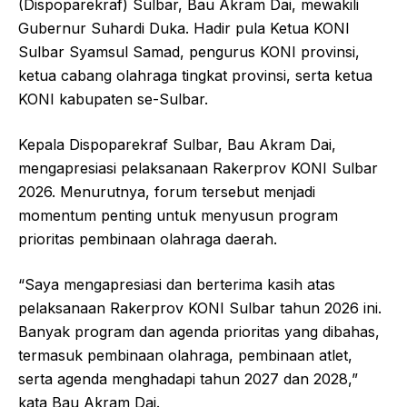
(Dispoparekraf) Sulbar, Bau Akram Dai, mewakili
Gubernur Suhardi Duka. Hadir pula Ketua KONI
Sulbar Syamsul Samad, pengurus KONI provinsi,
ketua cabang olahraga tingkat provinsi, serta ketua
KONI kabupaten se-Sulbar.
Kepala Dispoparekraf Sulbar, Bau Akram Dai,
mengapresiasi pelaksanaan Rakerprov KONI Sulbar
2026. Menurutnya, forum tersebut menjadi
momentum penting untuk menyusun program
prioritas pembinaan olahraga daerah.
“Saya mengapresiasi dan berterima kasih atas
pelaksanaan Rakerprov KONI Sulbar tahun 2026 ini.
Banyak program dan agenda prioritas yang dibahas,
termasuk pembinaan olahraga, pembinaan atlet,
serta agenda menghadapi tahun 2027 dan 2028,”
kata Bau Akram Dai.