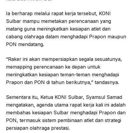
Ia berharap melalui rapat kerja tersebut, KONI
Sulbar mampu memetakan perencanaan yang
matang guna meningkatkan kesiapan atlet dan
cabang olahraga dalam menghadapi Prapon maupun
PON mendatang.
“Raker ini akan mempersiapkan segala sesuatunya,
memapping perencanaan ke depan untuk
meningkatkan kesiapan teman-teman menghadapi
Prapon dan PON di tahun berikutnya,” tandasnya.
Sementara itu, Ketua KONI Sulbar, Syamsul Samad
mengatakan, agenda utama rapat kerja kali ini adalah
membahas kesiapan Sulbar menghadapi Prapon dan
PON, termasuk sistem pembinaan atlet dan strategi
persiapan olahraga prestasi.