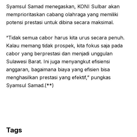
Syamsul Samad menegaskan, KONI Sulbar akan
memprioritaskan cabang olahraga yang memiliki
potensi prestasi untuk dibina secara maksimal.
“Tidak semua cabor harus kita urus secara penuh.
Kalau memang tidak prospek, kita fokus saja pada
cabor yang berprestasi dan menjadi unggulan
Sulawesi Barat. Ini juga menyangkut efisiensi
anggaran, bagaimana biaya yang efisien bisa
menghasilkan prestasi yang efektif,” pungkas
Syamsul Samad.(**)
Tags