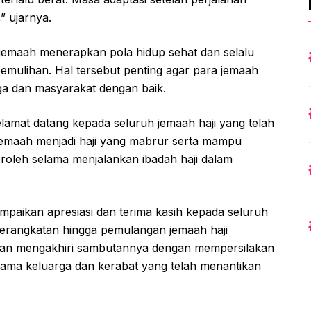
” ujarnya.
 jemaah menerapkan pola hidup sehat dan selalu
emulihan. Hal tersebut penting agar para jemaah
rga dan masyarakat dengan baik.
lamat datang kepada seluruh jemaah haji yang telah
 jemaah menjadi haji yang mabrur serta mampu
eroleh selama menjalankan ibadah haji dalam
mpaikan apresiasi dan terima kasih kepada seluruh
erangkatan hingga pemulangan jemaah haji
ian mengakhiri sambutannya dengan mempersilakan
ama keluarga dan kerabat yang telah menantikan