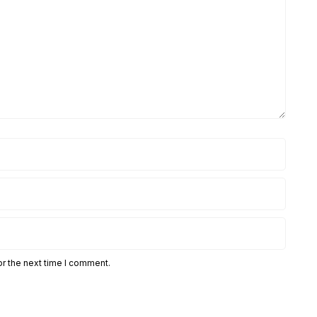
or the next time I comment.