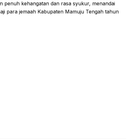
n penuh kehangatan dan rasa syukur, menandai
 haji para jemaah Kabupaten Mamuju Tengah tahun