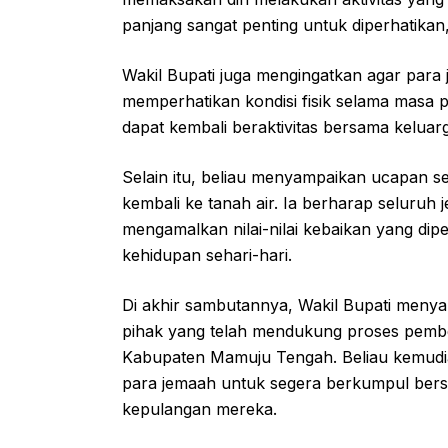
panjang sangat penting untuk diperhatikan,
Wakil Bupati juga mengingatkan agar para
memperhatikan kondisi fisik selama masa p
dapat kembali beraktivitas bersama kelua
Selain itu, beliau menyampaikan ucapan se
kembali ke tanah air. Ia berharap seluruh
mengamalkan nilai-nilai kebaikan yang dip
kehidupan sehari-hari.
Di akhir sambutannya, Wakil Bupati menya
pihak yang telah mendukung proses pemb
Kabupaten Mamuju Tengah. Beliau kemud
para jemaah untuk segera berkumpul bers
kepulangan mereka.