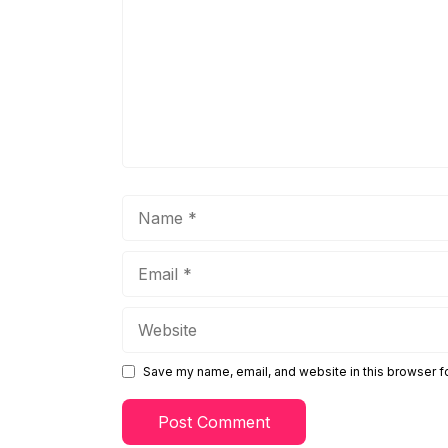
Name
Email
Website
Save my name, email, and website in this browser f