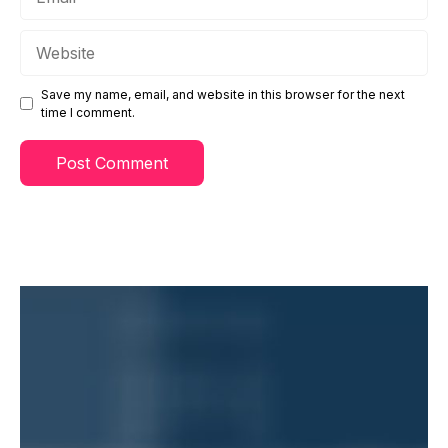
Website
Save my name, email, and website in this browser for the next
time I comment.