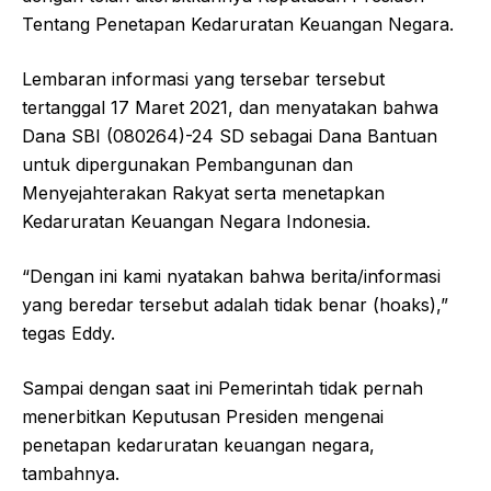
Tentang Penetapan Kedaruratan Keuangan Negara.
Lembaran informasi yang tersebar tersebut
tertanggal 17 Maret 2021, dan menyatakan bahwa
Dana SBI (080264)-24 SD sebagai Dana Bantuan
untuk dipergunakan Pembangunan dan
Menyejahterakan Rakyat serta menetapkan
Kedaruratan Keuangan Negara Indonesia.
“Dengan ini kami nyatakan bahwa berita/informasi
yang beredar tersebut adalah tidak benar (hoaks),”
tegas Eddy.
Sampai dengan saat ini Pemerintah tidak pernah
menerbitkan Keputusan Presiden mengenai
penetapan kedaruratan keuangan negara,
tambahnya.