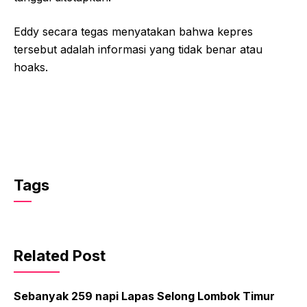
Eddy secara tegas menyatakan bahwa kepres
tersebut adalah informasi yang tidak benar atau
hoaks.
Tags
Related Post
Sebanyak 259 napi Lapas Selong Lombok Timur