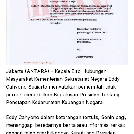
Jakarta (ANTARA) – Kepala Biro Hubungan
Masyarakat Kementerian Sekretariat Negara Eddy
Cahyono Sugiarto menyatakan pemerintah tidak
pernah menerbitkan Keputusan Presiden Tentang
Penetapan Kedaruratan Keuangan Negara.
Eddy Cahyono dalam keterangan tertulis, Senin pagi,
menanggapi beredarnya berita atau informasi terkait
dengan telah diterbitkannya Keputusan Presiden