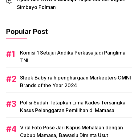
Simbayo Polman
Popular Post
Komisi 1 Setujui Andika Perkasa jadi Panglima
TNI
Sleek Baby raih penghargaan Markeeters OMNI
Brands of the Year 2024
Polisi Sudah Tetapkan Lima Kades Tersangka
Kasus Pelanggaran Pemilihan di Mamasa
Viral Foto Pose Jari Kapus Mehalaan dengan
Cabup Mamasa, Bawaslu Diminta Usut