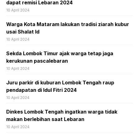
dapat remisi Lebaran 2024
10 April 2024
Warga Kota Mataram lakukan tradisi ziarah kubur
usai Shalat Id
10 April 2024
Sekda Lombok Timur ajak warga tetap jaga
kerukunan pascalebaran
10 April 2024
Juru parkir di kuburan Lombok Tengah raup
pendapatan di Idul Fitri 2024
10 April 2024
Dinkes Lombok Tengah ingatkan warga tidak
makan berlebihan saat Lebaran
10 April 2024