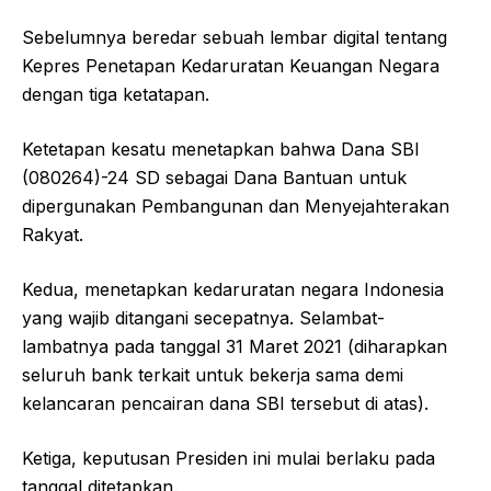
Sebelumnya beredar sebuah lembar digital tentang
Kepres Penetapan Kedaruratan Keuangan Negara
dengan tiga ketatapan.
Ketetapan kesatu menetapkan bahwa Dana SBI
(080264)-24 SD sebagai Dana Bantuan untuk
dipergunakan Pembangunan dan Menyejahterakan
Rakyat.
Kedua, menetapkan kedaruratan negara Indonesia
yang wajib ditangani secepatnya. Selambat-
lambatnya pada tanggal 31 Maret 2021 (diharapkan
seluruh bank terkait untuk bekerja sama demi
kelancaran pencairan dana SBI tersebut di atas).
Ketiga, keputusan Presiden ini mulai berlaku pada
tanggal ditetapkan.