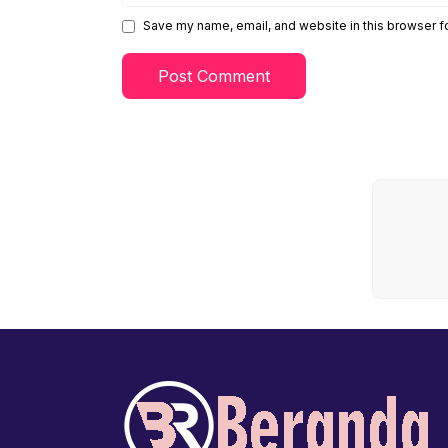
Save my name, email, and website in this browser f