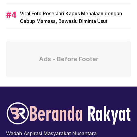
Viral Foto Pose Jari Kapus Mehalaan dengan
Cabup Mamasa, Bawaslu Diminta Usut
Ads - Before Footer
Wadah Aspirasi Masyarakat Nusantara