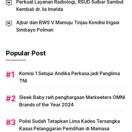
Perkuat Layanan Radiologi, RSUD Sulbar Sambut
Kembali dr. Iis Imelda
Ajbar dan BWS V Mamuju Tinjau Kondisi Irigasi
Simbayo Polman
Popular Post
Komisi 1 Setujui Andika Perkasa jadi Panglima
TNI
Sleek Baby raih penghargaan Markeeters OMNI
Brands of the Year 2024
Polisi Sudah Tetapkan Lima Kades Tersangka
Kasus Pelanggaran Pemilihan di Mamasa