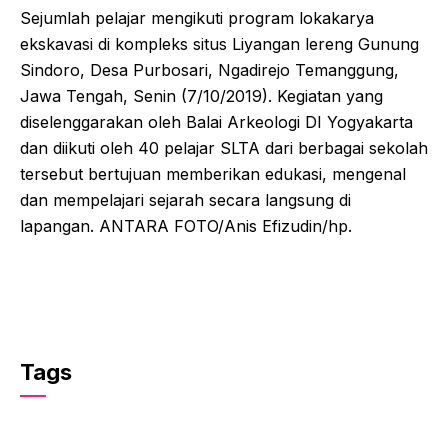
Sejumlah pelajar mengikuti program lokakarya
ekskavasi di kompleks situs Liyangan lereng Gunung
Sindoro, Desa Purbosari, Ngadirejo Temanggung,
Jawa Tengah, Senin (7/10/2019). Kegiatan yang
diselenggarakan oleh Balai Arkeologi DI Yogyakarta
dan diikuti oleh 40 pelajar SLTA dari berbagai sekolah
tersebut bertujuan memberikan edukasi, mengenal
dan mempelajari sejarah secara langsung di
lapangan. ANTARA FOTO/Anis Efizudin/hp.
Tags