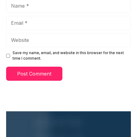
Name
Email
Website
Save my name, email, and website in this browser for the next
time I comment.