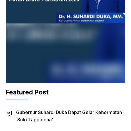
Featured Post
Gubernur Suhardi Duka Dapat Gelar Kehormatan
‘Sulo Tappidena’