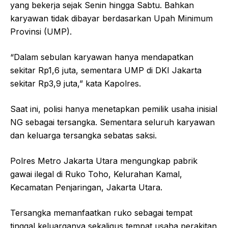
yang bekerja sejak Senin hingga Sabtu. Bahkan
karyawan tidak dibayar berdasarkan Upah Minimum
Provinsi (UMP).
“Dalam sebulan karyawan hanya mendapatkan
sekitar Rp1,6 juta, sementara UMP di DKI Jakarta
sekitar Rp3,9 juta,” kata Kapolres.
Saat ini, polisi hanya menetapkan pemilik usaha inisial
NG sebagai tersangka. Sementara seluruh karyawan
dan keluarga tersangka sebatas saksi.
Polres Metro Jakarta Utara mengungkap pabrik
gawai ilegal di Ruko Toho, Kelurahan Kamal,
Kecamatan Penjaringan, Jakarta Utara.
Tersangka memanfaatkan ruko sebagai tempat
tinggal keluarganya sekaligus tempat usaha perakitan