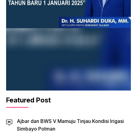
Featured Post
Ajbar dan BWS V Mamuju Tinjau Kondisi Irigasi
Simbayo Polman