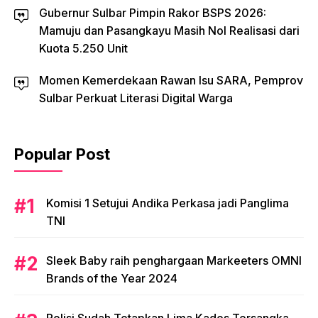
Gubernur Sulbar Pimpin Rakor BSPS 2026:
Mamuju dan Pasangkayu Masih Nol Realisasi dari
Kuota 5.250 Unit
Momen Kemerdekaan Rawan Isu SARA, Pemprov
Sulbar Perkuat Literasi Digital Warga
Popular Post
Komisi 1 Setujui Andika Perkasa jadi Panglima
TNI
Sleek Baby raih penghargaan Markeeters OMNI
Brands of the Year 2024
Polisi Sudah Tetapkan Lima Kades Tersangka