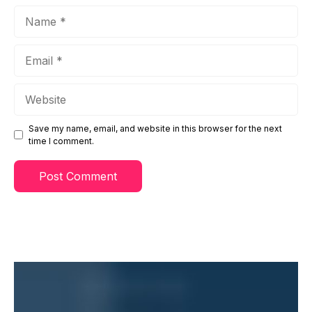
Name
Email
Website
Save my name, email, and website in this browser for the next
time I comment.