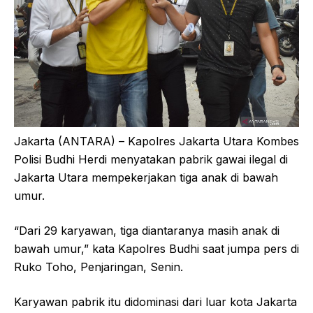
Jakarta (ANTARA) – Kapolres Jakarta Utara Kombes
Polisi Budhi Herdi menyatakan pabrik gawai ilegal di
Jakarta Utara mempekerjakan tiga anak di bawah
umur.
“Dari 29 karyawan, tiga diantaranya masih anak di
bawah umur,” kata Kapolres Budhi saat jumpa pers di
Ruko Toho, Penjaringan, Senin.
Karyawan pabrik itu didominasi dari luar kota Jakarta