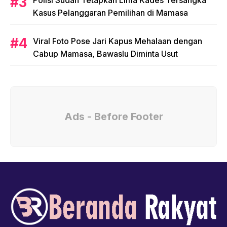
Kasus Pelanggaran Pemilihan di Mamasa
Viral Foto Pose Jari Kapus Mehalaan dengan
Cabup Mamasa, Bawaslu Diminta Usut
Ads - Before Footer