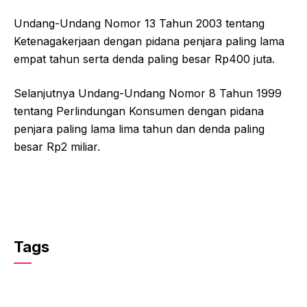
Undang-Undang Nomor 13 Tahun 2003 tentang
Ketenagakerjaan dengan pidana penjara paling lama
empat tahun serta denda paling besar Rp400 juta.
Selanjutnya Undang-Undang Nomor 8 Tahun 1999
tentang Perlindungan Konsumen dengan pidana
penjara paling lama lima tahun dan denda paling
besar Rp2 miliar.
Tags