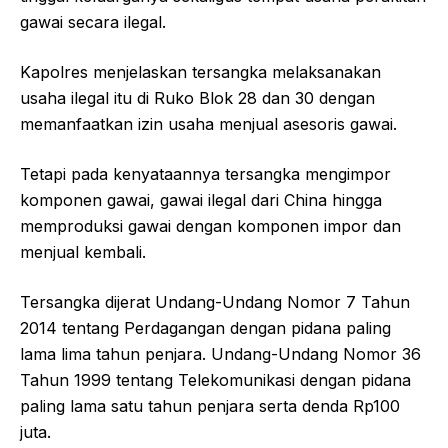
gawai secara ilegal.
Kapolres menjelaskan tersangka melaksanakan
usaha ilegal itu di Ruko Blok 28 dan 30 dengan
memanfaatkan izin usaha menjual asesoris gawai.
Tetapi pada kenyataannya tersangka mengimpor
komponen gawai, gawai ilegal dari China hingga
memproduksi gawai dengan komponen impor dan
menjual kembali.
Tersangka dijerat Undang-Undang Nomor 7 Tahun
2014 tentang Perdagangan dengan pidana paling
lama lima tahun penjara. Undang-Undang Nomor 36
Tahun 1999 tentang Telekomunikasi dengan pidana
paling lama satu tahun penjara serta denda Rp100
juta.