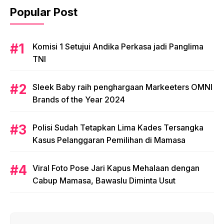
Popular Post
Komisi 1 Setujui Andika Perkasa jadi Panglima
TNI
Sleek Baby raih penghargaan Markeeters OMNI
Brands of the Year 2024
Polisi Sudah Tetapkan Lima Kades Tersangka
Kasus Pelanggaran Pemilihan di Mamasa
Viral Foto Pose Jari Kapus Mehalaan dengan
Cabup Mamasa, Bawaslu Diminta Usut