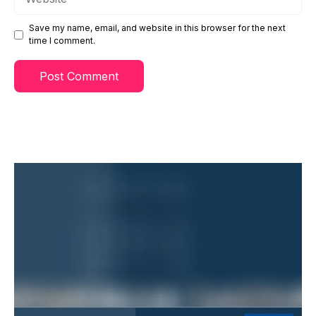
Save my name, email, and website in this browser for the next
time I comment.