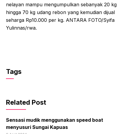
nelayan mampu mengumpulkan sebanyak 20 kg
hingga 70 kg udang rebon yang kemudian dijual
seharga Rp10.000 per kg. ANTARA FOTO/Syifa
Yulinnas/rwa.
Tags
Related Post
Sensasi mudik menggunakan speed boat
menyusuri Sungai Kapuas