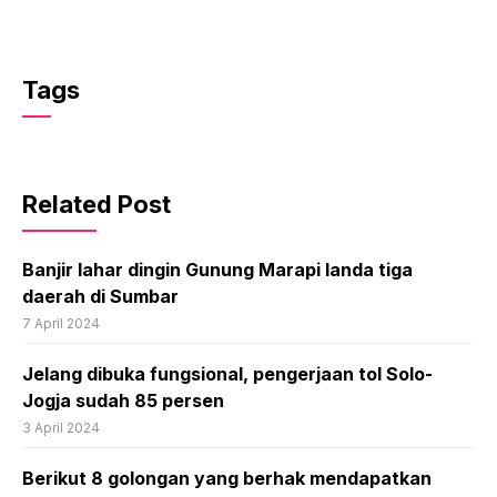
Tags
Related Post
Banjir lahar dingin Gunung Marapi landa tiga
daerah di Sumbar
7 April 2024
Jelang dibuka fungsional, pengerjaan tol Solo-
Jogja sudah 85 persen
3 April 2024
Berikut 8 golongan yang berhak mendapatkan