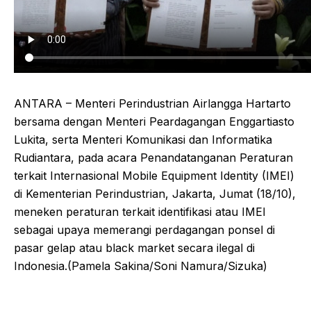
ANTARA – Menteri Perindustrian Airlangga Hartarto
bersama dengan Menteri Peardagangan Enggartiasto
Lukita, serta Menteri Komunikasi dan Informatika
Rudiantara, pada acara Penandatanganan Peraturan
terkait Internasional Mobile Equipment Identity (IMEI)
di Kementerian Perindustrian, Jakarta, Jumat (18/10),
meneken peraturan terkait identifikasi atau IMEI
sebagai upaya memerangi perdagangan ponsel di
pasar gelap atau black market secara ilegal di
Indonesia.(Pamela Sakina/Soni Namura/Sizuka)