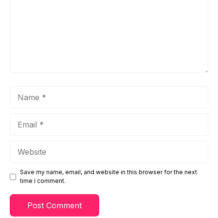
Name
Email
Website
Save my name, email, and website in this browser for the next
time I comment.