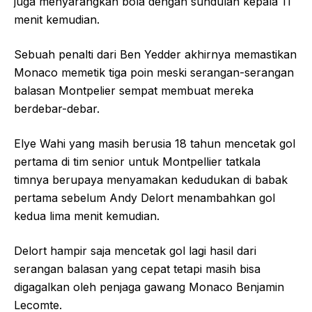
juga menyarangkan bola dengan sundulan kepala 11
menit kemudian.
Sebuah penalti dari Ben Yedder akhirnya memastikan
Monaco memetik tiga poin meski serangan-serangan
balasan Montpelier sempat membuat mereka
berdebar-debar.
Elye Wahi yang masih berusia 18 tahun mencetak gol
pertama di tim senior untuk Montpellier tatkala
timnya berupaya menyamakan kedudukan di babak
pertama sebelum Andy Delort menambahkan gol
kedua lima menit kemudian.
Delort hampir saja mencetak gol lagi hasil dari
serangan balasan yang cepat tetapi masih bisa
digagalkan oleh penjaga gawang Monaco Benjamin
Lecomte.