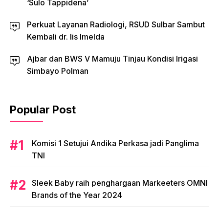
‘Sulo Tappidena’
Perkuat Layanan Radiologi, RSUD Sulbar Sambut
Kembali dr. Iis Imelda
Ajbar dan BWS V Mamuju Tinjau Kondisi Irigasi
Simbayo Polman
Popular Post
Komisi 1 Setujui Andika Perkasa jadi Panglima
TNI
Sleek Baby raih penghargaan Markeeters OMNI
Brands of the Year 2024