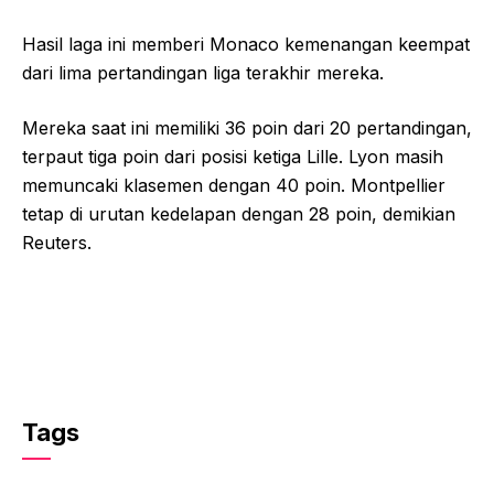
Hasil laga ini memberi Monaco kemenangan keempat
dari lima pertandingan liga terakhir mereka.
Mereka saat ini memiliki 36 poin dari 20 pertandingan,
terpaut tiga poin dari posisi ketiga Lille. Lyon masih
memuncaki klasemen dengan 40 poin. Montpellier
tetap di urutan kedelapan dengan 28 poin, demikian
Reuters.
Tags