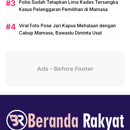
Polisi Sudah Tetapkan Lima Kades Tersangka
Kasus Pelanggaran Pemilihan di Mamasa
Viral Foto Pose Jari Kapus Mehalaan dengan
Cabup Mamasa, Bawaslu Diminta Usut
Ads - Before Footer