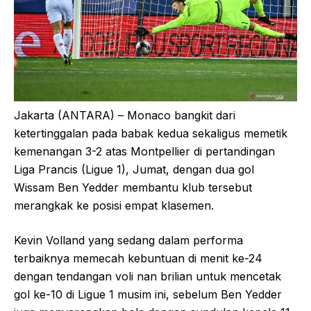
Jakarta (ANTARA) – Monaco bangkit dari
ketertinggalan pada babak kedua sekaligus memetik
kemenangan 3-2 atas Montpellier di pertandingan
Liga Prancis (Ligue 1), Jumat, dengan dua gol
Wissam Ben Yedder membantu klub tersebut
merangkak ke posisi empat klasemen.
Kevin Volland yang sedang dalam performa
terbaiknya memecah kebuntuan di menit ke-24
dengan tendangan voli nan brilian untuk mencetak
gol ke-10 di Ligue 1 musim ini, sebelum Ben Yedder