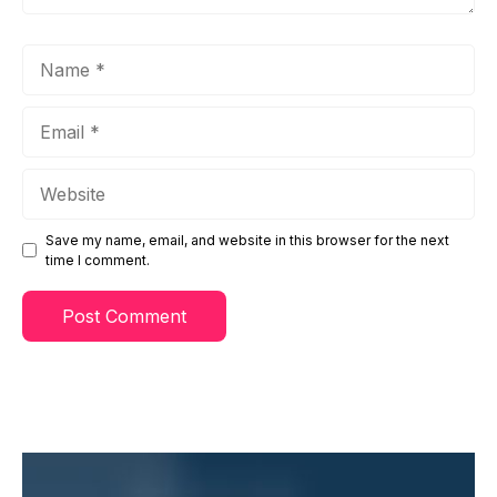
Name
Email
Website
Save my name, email, and website in this browser for the next
time I comment.