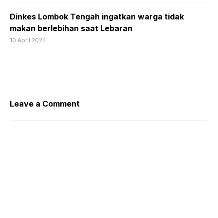
Dinkes Lombok Tengah ingatkan warga tidak
makan berlebihan saat Lebaran
10 April 2024
Leave a Comment
Comment