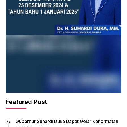
Featured Post
Gubernur Suhardi Duka Dapat Gelar Kehormatan