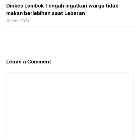
Dinkes Lombok Tengah ingatkan warga tidak
makan berlebihan saat Lebaran
10 April 2024
Leave a Comment
Comment