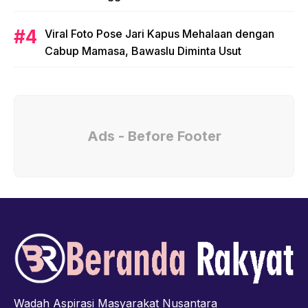
Viral Foto Pose Jari Kapus Mehalaan dengan
Cabup Mamasa, Bawaslu Diminta Usut
Ads - Before Footer
Wadah Aspirasi Masyarakat Nusantara