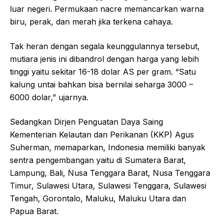
luar negeri. Permukaan nacre memancarkan warna
biru, perak, dan merah jika terkena cahaya.
Tak heran dengan segala keunggulannya tersebut,
mutiara jenis ini dibandrol dengan harga yang lebih
tinggi yaitu sekitar 16-18 dolar AS per gram. “Satu
kalung untai bahkan bisa bernilai seharga 3000 –
6000 dolar,” ujarnya.
Sedangkan Dirjen Penguatan Daya Saing
Kementerian Kelautan dan Perikanan (KKP) Agus
Suherman, memaparkan, Indonesia memiliki banyak
sentra pengembangan yaitu di Sumatera Barat,
Lampung, Bali, Nusa Tenggara Barat, Nusa Tenggara
Timur, Sulawesi Utara, Sulawesi Tenggara, Sulawesi
Tengah, Gorontalo, Maluku, Maluku Utara dan
Papua Barat.