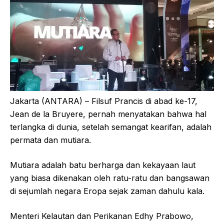
Jakarta (ANTARA) – Filsuf Prancis di abad ke-17,
Jean de la Bruyere, pernah menyatakan bahwa hal
terlangka di dunia, setelah semangat kearifan, adalah
permata dan mutiara.
Mutiara adalah batu berharga dan kekayaan laut
yang biasa dikenakan oleh ratu-ratu dan bangsawan
di sejumlah negara Eropa sejak zaman dahulu kala.
Menteri Kelautan dan Perikanan Edhy Prabowo,