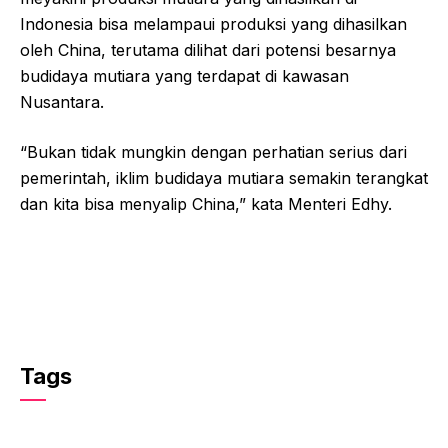
Indonesia bisa melampaui produksi yang dihasilkan
oleh China, terutama dilihat dari potensi besarnya
budidaya mutiara yang terdapat di kawasan
Nusantara.
“Bukan tidak mungkin dengan perhatian serius dari
pemerintah, iklim budidaya mutiara semakin terangkat
dan kita bisa menyalip China,” kata Menteri Edhy.
Tags