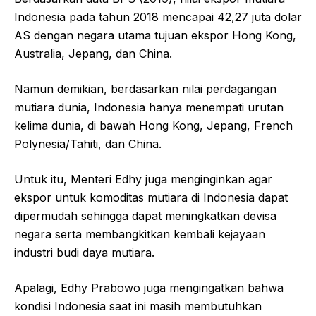
Indonesia pada tahun 2018 mencapai 42,27 juta dolar
AS dengan negara utama tujuan ekspor Hong Kong,
Australia, Jepang, dan China.
Namun demikian, berdasarkan nilai perdagangan
mutiara dunia, Indonesia hanya menempati urutan
kelima dunia, di bawah Hong Kong, Jepang, French
Polynesia/Tahiti, dan China.
Untuk itu, Menteri Edhy juga menginginkan agar
ekspor untuk komoditas mutiara di Indonesia dapat
dipermudah sehingga dapat meningkatkan devisa
negara serta membangkitkan kembali kejayaan
industri budi daya mutiara.
Apalagi, Edhy Prabowo juga mengingatkan bahwa
kondisi Indonesia saat ini masih membutuhkan