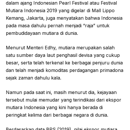
dalam ajang Indonesian Pearl Festival atau Festival
Mutiara Indonesia 2019 yang digelar di Mall Lippo
Kemang, Jakarta, juga menyatakan bahwa Indonesia
pada masa dahulu pernah menjadi “raja” untuk
pembudidayaan mutiara di dunia.
Menurut Menteri Edhy, mutiara merupakan salah
satu sumber daya laut penghasil devisa yang cukup
besar, serta telah terkenal ke berbagai penjuru dunia
dan telah menjadi komoditas perdagangan primadona
sejak zaman dahulu kala.
Namun pada saat ini, masih menurut dia, kejayaan
tersebut mulai memudar yang terindikasi dari ekspor
mutiara Indonesia yang kini hanya berada di
peringkat kelima dari berbagai negara di dunia.
Berdasarkan data BPS (2019), nilai ekspor mutiara