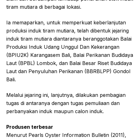
tiram mutiara di berbagai lokasi.
Ia memaparkan, untuk memperkuat keberlanjutan
produksi induk tiram mutiara, telah dibentuk jejaring
induk tiram mutiara diantaranya beranggotakan Balai
Produksi Induk Udang Unggul Dan Kekerangan
(BPIU2K) Karangasem Bali, Balai Perikanan Budidaya
Laut (BPBL) Lombok, dan Balai Besar Riset Budidaya
Laut dan Penyuluhan Perikanan (BBRBLPP) Gondol
Bali.
Melalui jejaring ini, lanjutnya, dilakukan pembagian
tugas di antaranya dengan tugas pemuliaan dan
perbanyakan induk maupun calon induk.
Produsen terbesar
Menurut Pearls Oyster Information Bulletin (2011),