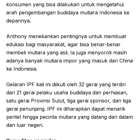
konsumen yang bisa dilakukan untuk mengetahui
arah pengembangan budidaya mutiara Indonesia ke
depannya.
Anthony menekankan pentingnya untuk membuat
edukasi bagi masyarakat, agar bisa benar-benar
membeli mutiara yang asli. Ia juga menyoroti masih
adanya banyak mutiara impor yang masuk dari China
ke Indonesia.
Gelaran IPF kali ini diikuti oleh 32 gerai yang terdiri
dari 21 gerai pelaku usaha budidaya dan perhiasan,
satu gerai Provinsi Sulut, tiga gerai sponsor, dan tiga
gerai penunjang. IPF ini diharapkan dapat menarik
peritel hingga pecinta mutiara yang datang dari dalam
dan luar negeri.