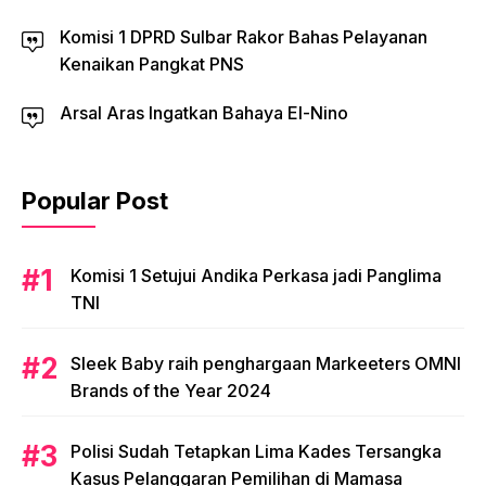
Komisi 1 DPRD Sulbar Rakor Bahas Pelayanan
Kenaikan Pangkat PNS
Arsal Aras Ingatkan Bahaya El-Nino
Popular Post
Komisi 1 Setujui Andika Perkasa jadi Panglima
TNI
Sleek Baby raih penghargaan Markeeters OMNI
Brands of the Year 2024
Polisi Sudah Tetapkan Lima Kades Tersangka
Kasus Pelanggaran Pemilihan di Mamasa