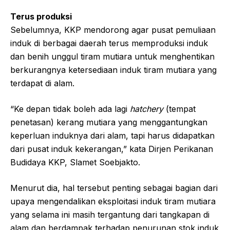
Terus produksi
Sebelumnya, KKP mendorong agar pusat pemuliaan
induk di berbagai daerah terus memproduksi induk
dan benih unggul tiram mutiara untuk menghentikan
berkurangnya ketersediaan induk tiram mutiara yang
terdapat di alam.
“Ke depan tidak boleh ada lagi
hatchery
(tempat
penetasan) kerang mutiara yang menggantungkan
keperluan induknya dari alam, tapi harus didapatkan
dari pusat induk kekerangan,” kata Dirjen Perikanan
Budidaya KKP, Slamet Soebjakto.
Menurut dia, hal tersebut penting sebagai bagian dari
upaya mengendalikan eksploitasi induk tiram mutiara
yang selama ini masih tergantung dari tangkapan di
alam dan berdampak terhadap penurunan stok induk