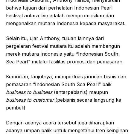
bahwa tujuan dari perhelatan Indonesian Pearl
Festival antara lain adalah mempromosikan dan
mengenalkan mutiara Indonesia kepada masyarakat.
Selain itu, ujar Anthony, tujuan lainnya dari
pergelaran festival mutiara itu adalah membangun
merek mutiara Indonesia yaitu “Indonesian South
Sea Pearl” melalui fasilitas promosi dan pemasaran.
Kemudian, lanjutnya, memperluas jaringan bisnis dan
pemasaran “Indonesian South Sea Pearl” baik
business to business
(antarpebisnis) maupun
business to customer
(pebisnis secara langsung ke
pembeli).
Dengan adanya acara tersebut juga diharapkan
adanya umpan balik untuk mengetahui tren keinginan