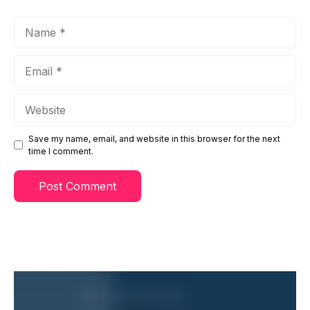
Name
Email
Website
Save my name, email, and website in this browser for the next
time I comment.