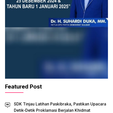
Featured Post
SDK Tinjau Latihan Paskibraka, Pastikan Upacara
Detik-Detik Proklamasi Berjalan Khidmat