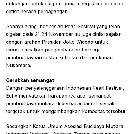
dukungan untuk ekspor, guna mengatasi persoalan
defisit neraca perdagangan.
Adanya ajang Indonesian Pearl Festival yang telah
digelar pada 21-24 November itu juga dinilai sejalan
dengan arahan Presiden Joko Widodo untuk
mengoptimalkan pengembangan berbagai
pembudidayaan sektor kelautan dan perikanan
Nusantara.
Gerakkan semangat
Dengan penyelenggaraan Indonesian Pearl Festival,
Edhy menyatakan harapannya agar semangat
pembudidaya mutiara di berbagai daerah semakin
tergerak untuk mengembangkan komoditas tersebut.
Sedangkan Ketua Umum Asosiasi Budidaya Mutiara
Indonesia (Asbumi), Anthony Tanios, menyatakan