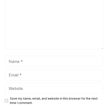
Comment
Name
Email
Website
Save my name, email, and website in this browser for the next
time I comment.