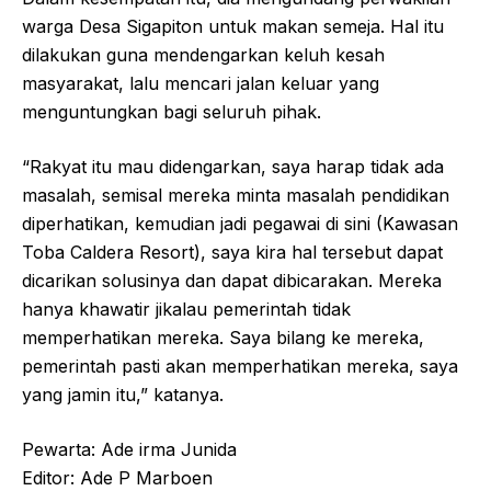
warga Desa Sigapiton untuk makan semeja. Hal itu
dilakukan guna mendengarkan keluh kesah
masyarakat, lalu mencari jalan keluar yang
menguntungkan bagi seluruh pihak.
“Rakyat itu mau didengarkan, saya harap tidak ada
masalah, semisal mereka minta masalah pendidikan
diperhatikan, kemudian jadi pegawai di sini (Kawasan
Toba Caldera Resort), saya kira hal tersebut dapat
dicarikan solusinya dan dapat dibicarakan. Mereka
hanya khawatir jikalau pemerintah tidak
memperhatikan mereka. Saya bilang ke mereka,
pemerintah pasti akan memperhatikan mereka, saya
yang jamin itu,” katanya.
Pewarta: Ade irma Junida
Editor: Ade P Marboen