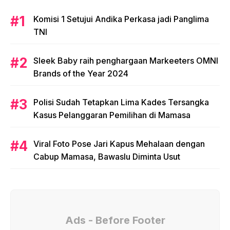
Komisi 1 Setujui Andika Perkasa jadi Panglima
TNI
Sleek Baby raih penghargaan Markeeters OMNI
Brands of the Year 2024
Polisi Sudah Tetapkan Lima Kades Tersangka
Kasus Pelanggaran Pemilihan di Mamasa
Viral Foto Pose Jari Kapus Mehalaan dengan
Cabup Mamasa, Bawaslu Diminta Usut
Ads - Before Footer