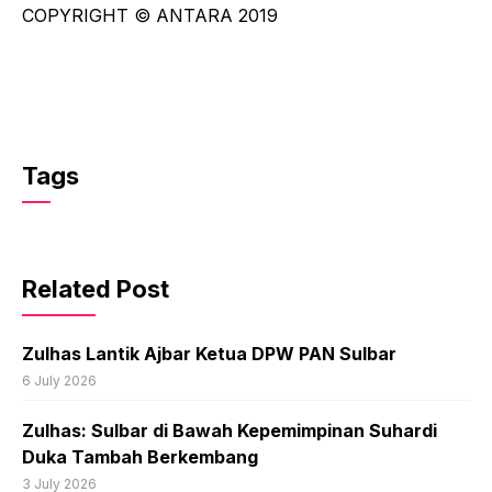
COPYRIGHT © ANTARA 2019
Tags
Related Post
Zulhas Lantik Ajbar Ketua DPW PAN Sulbar
6 July 2026
Zulhas: Sulbar di Bawah Kepemimpinan Suhardi
Duka Tambah Berkembang
3 July 2026