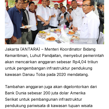
Jakarta (ANTARA) – Menteri Koordinator Bidang
Kemaritiman, Luhut Pandjaitan, menyebut pemerintah
akan mencairkan anggaran sebesar Rp4,04 triliun
untuk pengembangan infrastruktur pendukung
kawasan Danau Toba pada 2020 mendatang.
Tambahan anggaran juga akan digelontorkan dari
Bank Dunia sebesar 200 juta dolar Amerika
Serikat untuk pembangunan infrastruktur
pendukung pariwisata di kawasan tujuan wisata