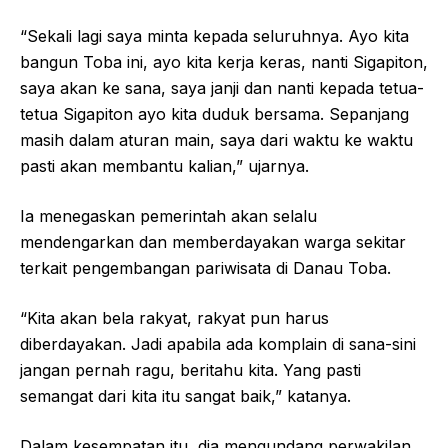
“Sekali lagi saya minta kepada seluruhnya. Ayo kita
bangun Toba ini, ayo kita kerja keras, nanti Sigapiton,
saya akan ke sana, saya janji dan nanti kepada tetua-
tetua Sigapiton ayo kita duduk bersama. Sepanjang
masih dalam aturan main, saya dari waktu ke waktu
pasti akan membantu kalian,” ujarnya.
Ia menegaskan pemerintah akan selalu
mendengarkan dan memberdayakan warga sekitar
terkait pengembangan pariwisata di Danau Toba.
“Kita akan bela rakyat, rakyat pun harus
diberdayakan. Jadi apabila ada komplain di sana-sini
jangan pernah ragu, beritahu kita. Yang pasti
semangat dari kita itu sangat baik,” katanya.
Dalam kesempatan itu, dia mengundang perwakilan