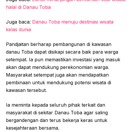
halal di Danau Toba
Juga baca:
Danau Toba menuju destinasi wisata
kelas dunia
Pandjaitan berharap pembangunan di kawasan
danau Toba dapat disikapi secara baik para warga
setempat. Ia pun memastikan investasi yang masuk
akan dapat mendukung perekonomian warga.
Masyarakat setempat juga akan mendapatkan
pembinaan untuk mendukung potensi wisata di
kawasan tersebut.
Ia meminta kepada seluruh pihak terkait dan
masyarakat di sekitar Danau Toba agar saling
bergandengan dan terus bekerja keras untuk
kesejahteraan bersama.