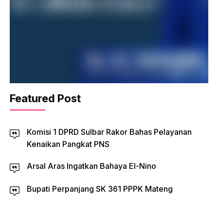
Featured Post
Komisi 1 DPRD Sulbar Rakor Bahas Pelayanan
Kenaikan Pangkat PNS
Arsal Aras Ingatkan Bahaya El-Nino
Bupati Perpanjang SK 361 PPPK Mateng