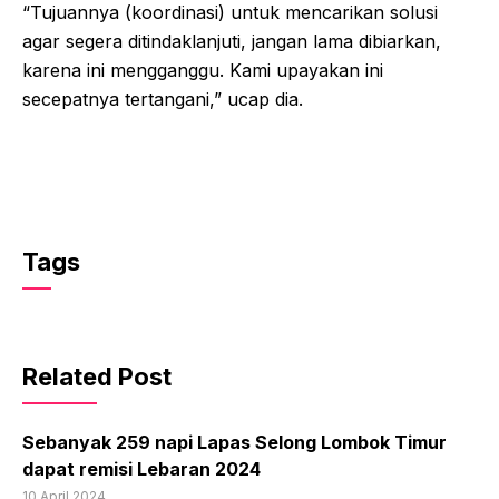
“Tujuannya (koordinasi) untuk mencarikan solusi
agar segera ditindaklanjuti, jangan lama dibiarkan,
karena ini mengganggu. Kami upayakan ini
secepatnya tertangani,” ucap dia.
Tags
Related Post
Sebanyak 259 napi Lapas Selong Lombok Timur
dapat remisi Lebaran 2024
10 April 2024