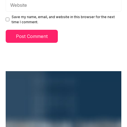
Website
Save my name, email, and website in this browser for the next
time I comment.