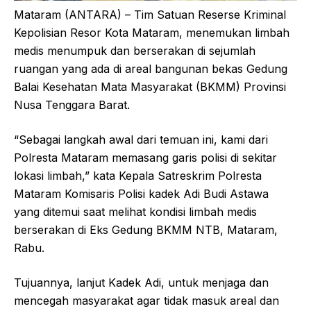
Mataram (ANTARA) – Tim Satuan Reserse Kriminal
Kepolisian Resor Kota Mataram, menemukan limbah
medis menumpuk dan berserakan di sejumlah
ruangan yang ada di areal bangunan bekas Gedung
Balai Kesehatan Mata Masyarakat (BKMM) Provinsi
Nusa Tenggara Barat.
“Sebagai langkah awal dari temuan ini, kami dari
Polresta Mataram memasang garis polisi di sekitar
lokasi limbah,” kata Kepala Satreskrim Polresta
Mataram Komisaris Polisi kadek Adi Budi Astawa
yang ditemui saat melihat kondisi limbah medis
berserakan di Eks Gedung BKMM NTB, Mataram,
Rabu.
Tujuannya, lanjut Kadek Adi, untuk menjaga dan
mencegah masyarakat agar tidak masuk areal dan