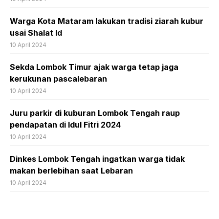
Warga Kota Mataram lakukan tradisi ziarah kubur
usai Shalat Id
10 April 2024
Sekda Lombok Timur ajak warga tetap jaga
kerukunan pascalebaran
10 April 2024
Juru parkir di kuburan Lombok Tengah raup
pendapatan di Idul Fitri 2024
10 April 2024
Dinkes Lombok Tengah ingatkan warga tidak
makan berlebihan saat Lebaran
10 April 2024