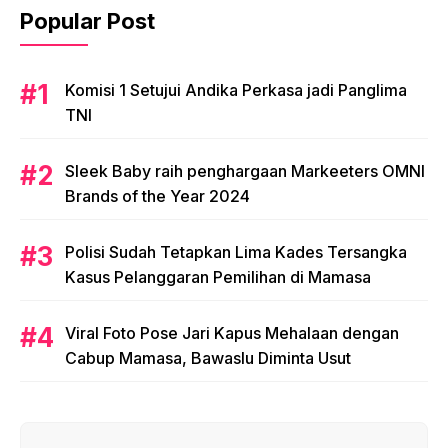
Popular Post
Komisi 1 Setujui Andika Perkasa jadi Panglima
TNI
Sleek Baby raih penghargaan Markeeters OMNI
Brands of the Year 2024
Polisi Sudah Tetapkan Lima Kades Tersangka
Kasus Pelanggaran Pemilihan di Mamasa
Viral Foto Pose Jari Kapus Mehalaan dengan
Cabup Mamasa, Bawaslu Diminta Usut