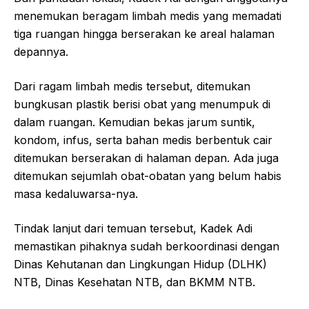
menemukan beragam limbah medis yang memadati
tiga ruangan hingga berserakan ke areal halaman
depannya.
Dari ragam limbah medis tersebut, ditemukan
bungkusan plastik berisi obat yang menumpuk di
dalam ruangan. Kemudian bekas jarum suntik,
kondom, infus, serta bahan medis berbentuk cair
ditemukan berserakan di halaman depan. Ada juga
ditemukan sejumlah obat-obatan yang belum habis
masa kedaluwarsa-nya.
Tindak lanjut dari temuan tersebut, Kadek Adi
memastikan pihaknya sudah berkoordinasi dengan
Dinas Kehutanan dan Lingkungan Hidup (DLHK)
NTB, Dinas Kesehatan NTB, dan BKMM NTB.