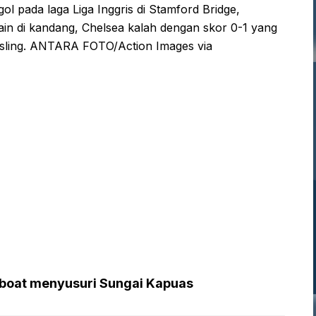
 pada laga Liga Inggris di Stamford Bridge,
ain di kandang, Chelsea kalah dengan skor 0-1 yang
sling. ANTARA FOTO/Action Images via
boat menyusuri Sungai Kapuas