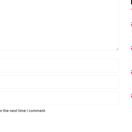
or the next time I comment.