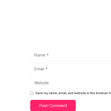
Name
Email
Website
Save my name, email, and website in this browser f