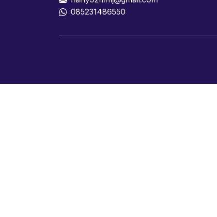
085231486550