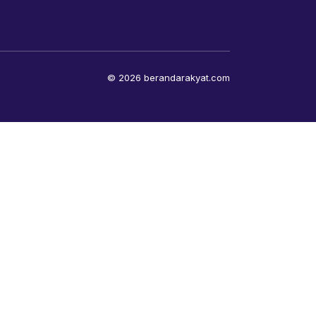
© 2026 berandarakyat.com