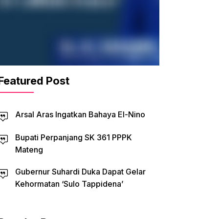
Featured Post
Arsal Aras Ingatkan Bahaya El-Nino
Bupati Perpanjang SK 361 PPPK
Mateng
Gubernur Suhardi Duka Dapat Gelar
Kehormatan ‘Sulo Tappidena’