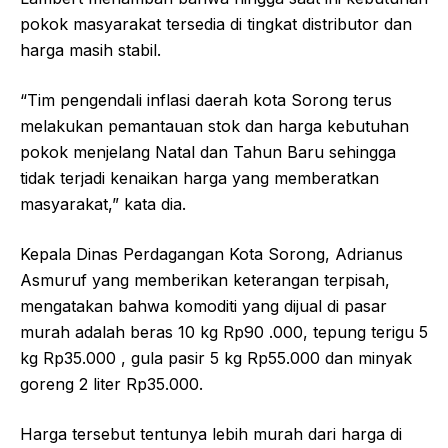
pokok masyarakat tersedia di tingkat distributor dan
harga masih stabil.
“Tim pengendali inflasi daerah kota Sorong terus
melakukan pemantauan stok dan harga kebutuhan
pokok menjelang Natal dan Tahun Baru sehingga
tidak terjadi kenaikan harga yang memberatkan
masyarakat,” kata dia.
Kepala Dinas Perdagangan Kota Sorong, Adrianus
Asmuruf yang memberikan keterangan terpisah,
mengatakan bahwa komoditi yang dijual di pasar
murah adalah beras 10 kg Rp90 .000, tepung terigu 5
kg Rp35.000 , gula pasir 5 kg Rp55.000 dan minyak
goreng 2 liter Rp35.000.
Harga tersebut tentunya lebih murah dari harga di