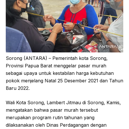
Sorong (ANTARA) – Pemerintah kota Sorong,
Provinsi Papua Barat menggelar pasar murah
sebagai upaya untuk kestabilan harga kebutuhan
pokok menjelang Natal 25 Desember 2021 dan Tahun
Baru 2022.
Wali Kota Sorong, Lambert Jitmau di Sorong, Kamis,
mengatakan bahwa pasar murah tersebut
merupakan program rutin tahunan yang
dilaksanakan oleh Dinas Perdagangan dengan