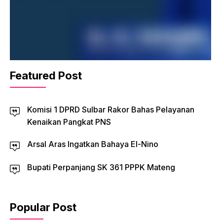
Featured Post
Komisi 1 DPRD Sulbar Rakor Bahas Pelayanan
Kenaikan Pangkat PNS
Arsal Aras Ingatkan Bahaya El-Nino
Bupati Perpanjang SK 361 PPPK Mateng
Popular Post