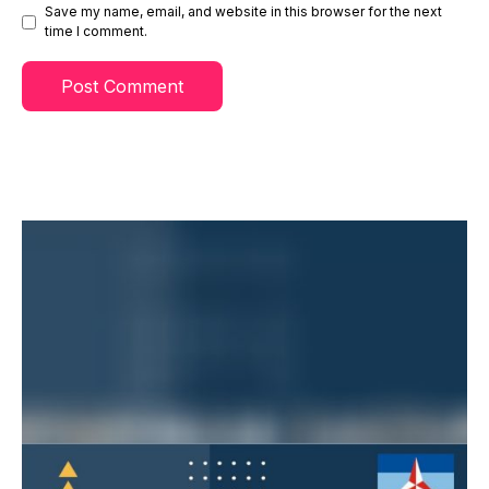
Save my name, email, and website in this browser for the next
time I comment.