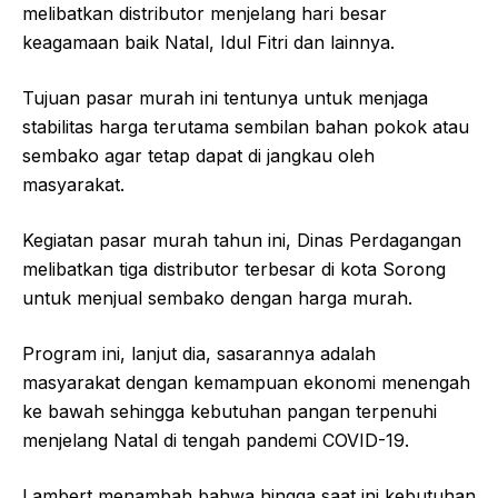
melibatkan distributor menjelang hari besar
keagamaan baik Natal, Idul Fitri dan lainnya.
Tujuan pasar murah ini tentunya untuk menjaga
stabilitas harga terutama sembilan bahan pokok atau
sembako agar tetap dapat di jangkau oleh
masyarakat.
Kegiatan pasar murah tahun ini, Dinas Perdagangan
melibatkan tiga distributor terbesar di kota Sorong
untuk menjual sembako dengan harga murah.
Program ini, lanjut dia, sasarannya adalah
masyarakat dengan kemampuan ekonomi menengah
ke bawah sehingga kebutuhan pangan terpenuhi
menjelang Natal di tengah pandemi COVID-19.
Lambert menambah bahwa hingga saat ini kebutuhan