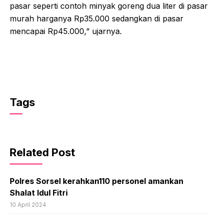
pasar seperti contoh minyak goreng dua liter di pasar
murah harganya Rp35.000 sedangkan di pasar
mencapai Rp45.000,” ujarnya.
Tags
Related Post
Polres Sorsel kerahkan110 personel amankan
Shalat Idul Fitri
10 April 2024