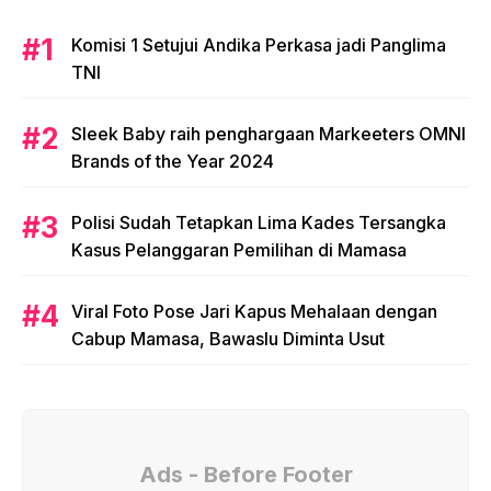
Komisi 1 Setujui Andika Perkasa jadi Panglima
TNI
Sleek Baby raih penghargaan Markeeters OMNI
Brands of the Year 2024
Polisi Sudah Tetapkan Lima Kades Tersangka
Kasus Pelanggaran Pemilihan di Mamasa
Viral Foto Pose Jari Kapus Mehalaan dengan
Cabup Mamasa, Bawaslu Diminta Usut
Ads - Before Footer