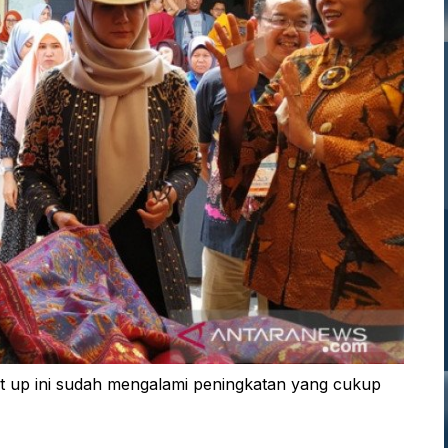
rt up ini sudah mengalami peningkatan yang cukup