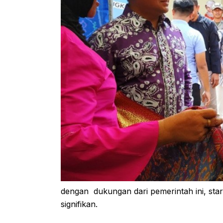
dengan dukungan dari pemerintah ini, sta
signifikan.