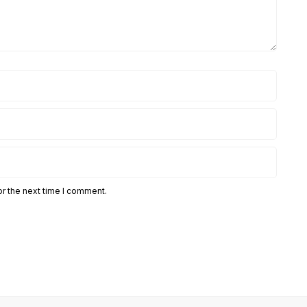
or the next time I comment.