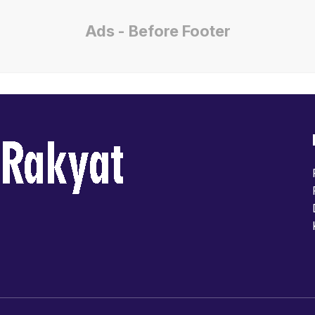
Ads - Before Footer