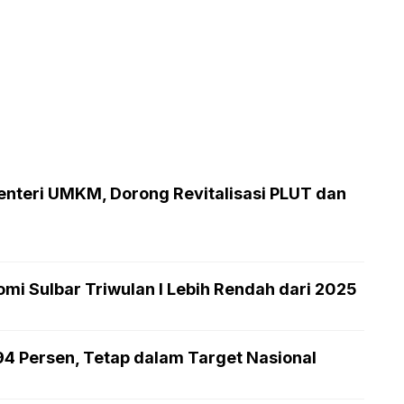
enteri UMKM, Dorong Revitalisasi PLUT dan
mi Sulbar Triwulan I Lebih Rendah dari 2025
,94 Persen, Tetap dalam Target Nasional