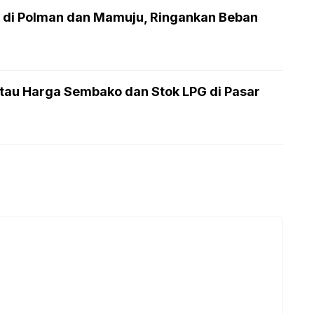
 di Polman dan Mamuju, Ringankan Beban
au Harga Sembako dan Stok LPG di Pasar