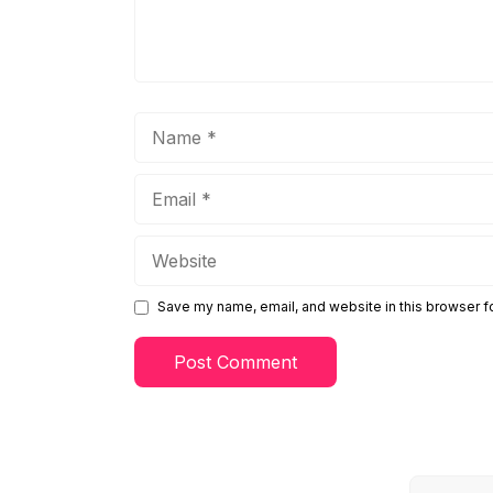
Name
Email
Website
Save my name, email, and website in this browser f