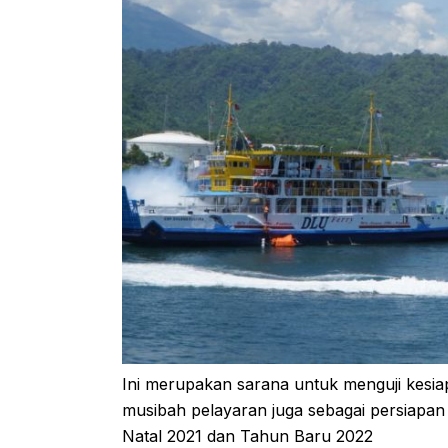
Ini merupakan sarana untuk menguji kesia
musibah pelayaran juga sebagai persiapan 
Natal 2021 dan Tahun Baru 2022