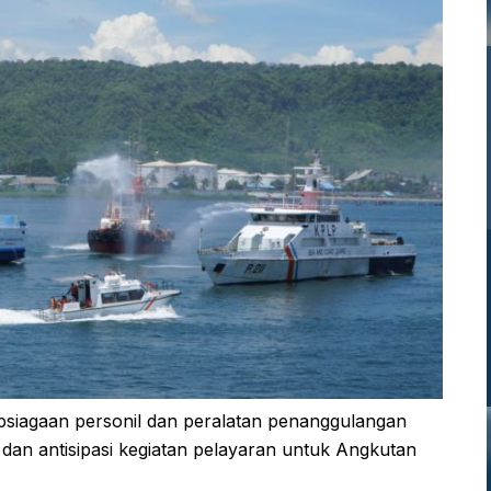
psiagaan personil dan peralatan penanggulangan
dan antisipasi kegiatan pelayaran untuk Angkutan