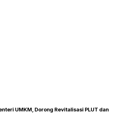
enteri UMKM, Dorong Revitalisasi PLUT dan