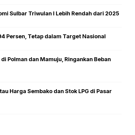
mi Sulbar Triwulan I Lebih Rendah dari 2025
,94 Persen, Tetap dalam Target Nasional
 di Polman dan Mamuju, Ringankan Beban
au Harga Sembako dan Stok LPG di Pasar