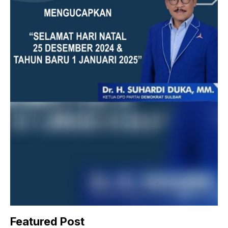
Featured Post