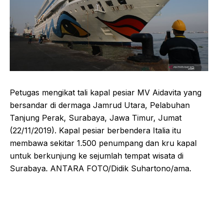
Petugas mengikat tali kapal pesiar MV Aidavita yang
bersandar di dermaga Jamrud Utara, Pelabuhan
Tanjung Perak, Surabaya, Jawa Timur, Jumat
(22/11/2019). Kapal pesiar berbendera Italia itu
membawa sekitar 1.500 penumpang dan kru kapal
untuk berkunjung ke sejumlah tempat wisata di
Surabaya. ANTARA FOTO/Didik Suhartono/ama.