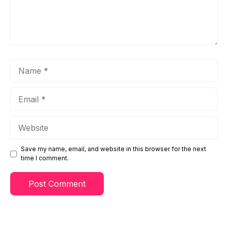
Name
Email
Website
Save my name, email, and website in this browser for the next
time I comment.