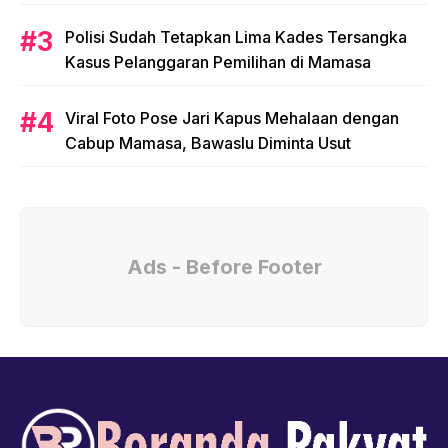
Polisi Sudah Tetapkan Lima Kades Tersangka
Kasus Pelanggaran Pemilihan di Mamasa
Viral Foto Pose Jari Kapus Mehalaan dengan
Cabup Mamasa, Bawaslu Diminta Usut
Ads - Before Footer