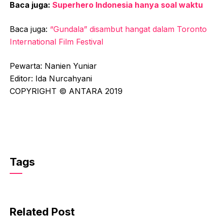
Baca juga:
Superhero Indonesia hanya soal waktu
Baca juga:
“Gundala” disambut hangat dalam Toronto
International Film Festival
Pewarta: Nanien Yuniar
Editor: Ida Nurcahyani
COPYRIGHT © ANTARA 2019
Tags
Related Post