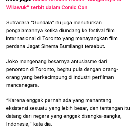
Wilawuk” terbit dalam Comic Con
Sutradara “Gundala” itu juga menuturkan
pengalamannya ketika diundang ke festival film
internasional di Toronto yang menayangkan film
perdana Jagat Sinema Bumilangit tersebut.
Joko mengenang besarnya antusiasme dari
penonton di Toronto, begitu pula dengan orang-
orang yang berkecimpung di industri perfilman
mancanegara.
“Karena enggak pernah ada yang menantang
eksistensi sesuatu yang lebih besar, dan tantangan itu
datang dari negara yang enggak disangka-sangka,
Indonesia,” kata dia.