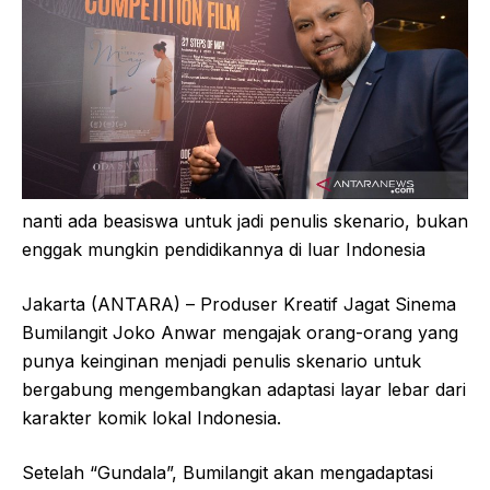
nanti ada beasiswa untuk jadi penulis skenario, bukan
enggak mungkin pendidikannya di luar Indonesia
Jakarta (ANTARA) – Produser Kreatif Jagat Sinema
Bumilangit Joko Anwar mengajak orang-orang yang
punya keinginan menjadi penulis skenario untuk
bergabung mengembangkan adaptasi layar lebar dari
karakter komik lokal Indonesia.
Setelah “Gundala”, Bumilangit akan mengadaptasi