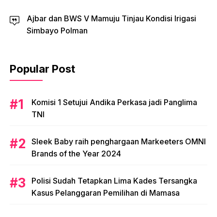
Ajbar dan BWS V Mamuju Tinjau Kondisi Irigasi
Simbayo Polman
Popular Post
Komisi 1 Setujui Andika Perkasa jadi Panglima
TNI
Sleek Baby raih penghargaan Markeeters OMNI
Brands of the Year 2024
Polisi Sudah Tetapkan Lima Kades Tersangka
Kasus Pelanggaran Pemilihan di Mamasa