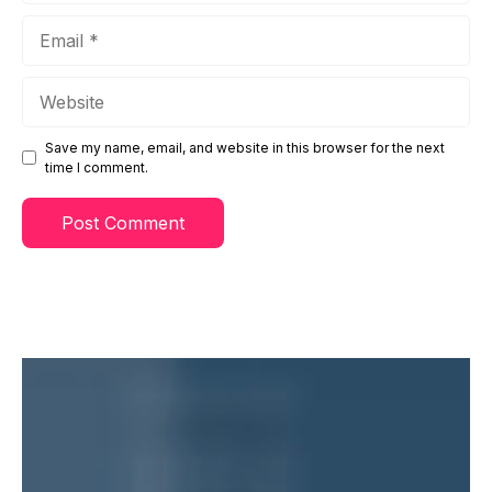
Email
Website
Save my name, email, and website in this browser for the next
time I comment.