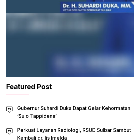
Featured Post
Gubernur Suhardi Duka Dapat Gelar Kehormatan
‘Sulo Tappidena’
Perkuat Layanan Radiologi, RSUD Sulbar Sambut
Kembali dr. Iis Imelda