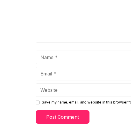
Name
Email
Website
Save my name, email, and website in this browser f