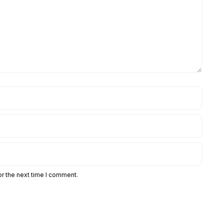
or the next time I comment.