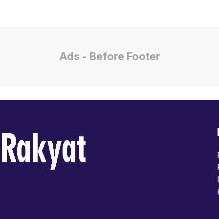
Ads - Before Footer