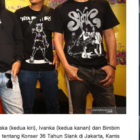
Kaka (kedua kiri), Ivanka (kedua kanan) dan Bimbim
tentang Konser 36 Tahun Slank di Jakarta, Kamis