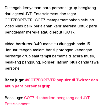
Di tengah kenyataan para personel grup hengkang
dari agensi JYP Entertainment dan tagar
GOT7FOREVER, GOT7 mempersembahan sebuah
video kilas balik perjalanan karir mereka untuk para
penggemar mereka atau disebut IGOT7.
Video berdurasi 3:40 menit itu diunggah pada 15
Januari tengah malam berisi potongan kenangan
berharga grup saat tampil bersama di acara musik,
belakang panggung, konser, latihan plus canda tawa
personel.
Baca juga:
#GOT7FOREVER populer di Twitter dan
akun para personel grup
Baca juga:
GOT7 dikabarkan hengkang dari JYP
Entertainment