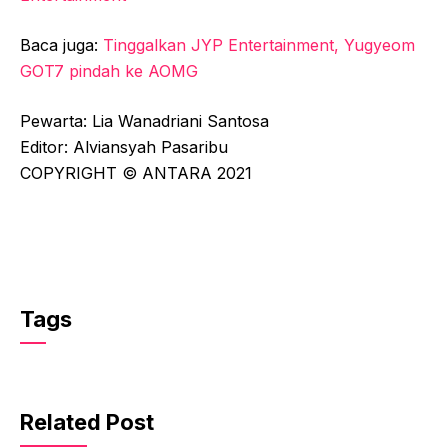
Baca juga:
Tinggalkan JYP Entertainment, Yugyeom
GOT7 pindah ke AOMG
Pewarta: Lia Wanadriani Santosa
Editor: Alviansyah Pasaribu
COPYRIGHT © ANTARA 2021
Tags
Related Post