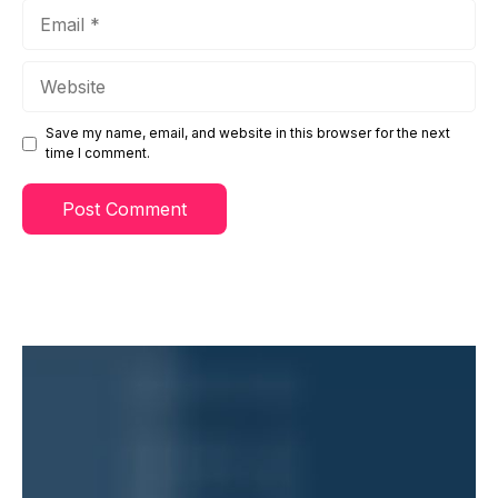
Email
Website
Save my name, email, and website in this browser for the next
time I comment.