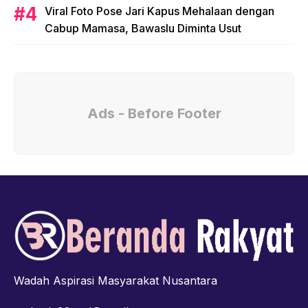
Viral Foto Pose Jari Kapus Mehalaan dengan
Cabup Mamasa, Bawaslu Diminta Usut
Ads - Before Footer
Wadah Aspirasi Masyarakat Nusantara