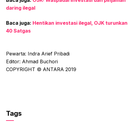
daring ilegal
Baca juga:
Hentikan investasi ilegal, OJK turunkan
40 Satgas
Pewarta: Indra Arief Pribadi
Editor: Ahmad Buchori
COPYRIGHT © ANTARA 2019
Tags