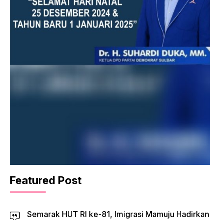
Featured Post
Semarak HUT RI ke-81, Imigrasi Mamuju Hadirkan