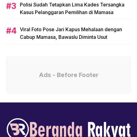
Polisi Sudah Tetapkan Lima Kades Tersangka
Kasus Pelanggaran Pemilihan di Mamasa
Viral Foto Pose Jari Kapus Mehalaan dengan
Cabup Mamasa, Bawaslu Diminta Usut
Ads - Before Footer