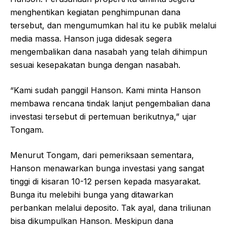
menghentikan kegiatan penghimpunan dana
tersebut, dan mengumumkan hal itu ke publik melalui
media massa. Hanson juga didesak segera
mengembalikan dana nasabah yang telah dihimpun
sesuai kesepakatan bunga dengan nasabah.
“Kami sudah panggil Hanson. Kami minta Hanson
membawa rencana tindak lanjut pengembalian dana
investasi tersebut di pertemuan berikutnya,” ujar
Tongam.
Menurut Tongam, dari pemeriksaan sementara,
Hanson menawarkan bunga investasi yang sangat
tinggi di kisaran 10-12 persen kepada masyarakat.
Bunga itu melebihi bunga yang ditawarkan
perbankan melalui deposito. Tak ayal, dana triliunan
bisa dikumpulkan Hanson. Meskipun dana