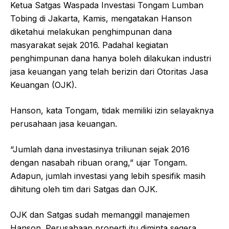
Ketua Satgas Waspada Investasi Tongam Lumban
Tobing di Jakarta, Kamis, mengatakan Hanson
diketahui melakukan penghimpunan dana
masyarakat sejak 2016. Padahal kegiatan
penghimpunan dana hanya boleh dilakukan industri
jasa keuangan yang telah berizin dari Otoritas Jasa
Keuangan (OJK).
Hanson, kata Tongam, tidak memiliki izin selayaknya
perusahaan jasa keuangan.
“Jumlah dana investasinya triliunan sejak 2016
dengan nasabah ribuan orang,” ujar Tongam.
Adapun, jumlah investasi yang lebih spesifik masih
dihitung oleh tim dari Satgas dan OJK.
OJK dan Satgas sudah memanggil manajemen
Hanson. Perusahaan properti itu diminta segera