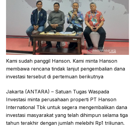
Kami sudah panggil Hanson. Kami minta Hanson
membawa rencana tindak lanjut pengembalian dana
investasi tersebut di pertemuan berikutnya
Jakarta (ANTARA) – Satuan Tugas Waspada
Investasi minta perusahaan properti PT Hanson
International Tbk untuk segera mengembalikan dana
investasi masyarakat yang telah dihimpun selama tiga
tahun terakhir dengan jumlah melebihi Rp1 triliunan.