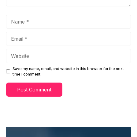
Name
Email
Website
Save my name, email, and website in this browser for the next
time I comment.