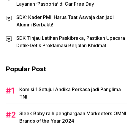
Layanan ‘Pasporia’ di Car Free Day
SDK: Kader PMII Harus Taat Aswaja dan jadi
Alumni Berbakti!
SDK Tinjau Latihan Paskibraka, Pastikan Upacara
Detik-Detik Proklamasi Berjalan Khidmat
Popular Post
Komisi 1 Setujui Andika Perkasa jadi Panglima
TNI
Sleek Baby raih penghargaan Markeeters OMNI
Brands of the Year 2024