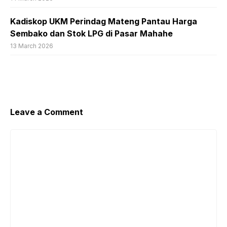
Kadiskop UKM Perindag Mateng Pantau Harga
Sembako dan Stok LPG di Pasar Mahahe
13 March 2026
Leave a Comment
Comment