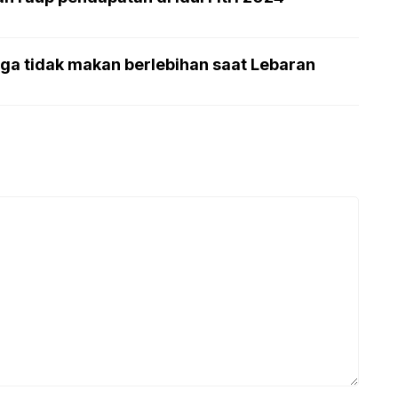
ga tidak makan berlebihan saat Lebaran