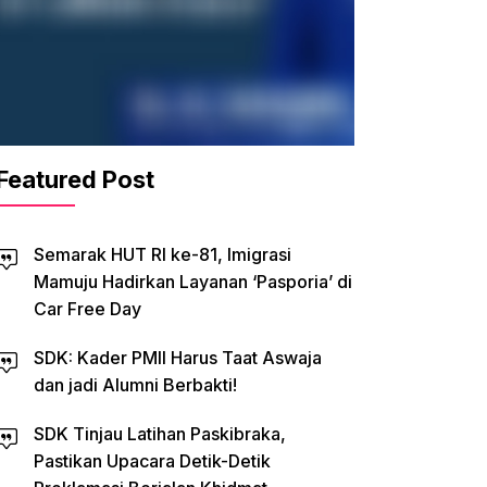
Featured Post
Semarak HUT RI ke-81, Imigrasi
Mamuju Hadirkan Layanan ‘Pasporia’ di
Car Free Day
SDK: Kader PMII Harus Taat Aswaja
dan jadi Alumni Berbakti!
SDK Tinjau Latihan Paskibraka,
Pastikan Upacara Detik-Detik