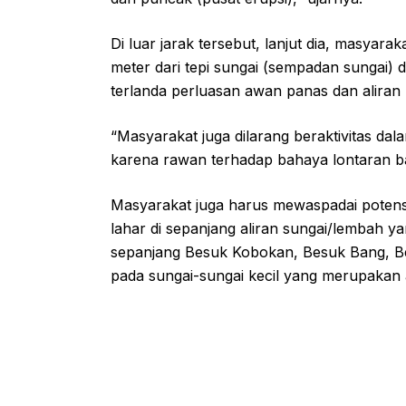
Di luar jarak tersebut, lanjut dia, masyara
meter dari tepi sungai (sempadan sungai)
terlanda perluasan awan panas dan aliran 
“Masyarakat juga dilarang beraktivitas d
karena rawan terhadap bahaya lontaran bat
Masyarakat juga harus mewaspadai potens
lahar di sepanjang aliran sungai/lembah 
sepanjang Besuk Kobokan, Besuk Bang, Be
pada sungai-sungai kecil yang merupakan 