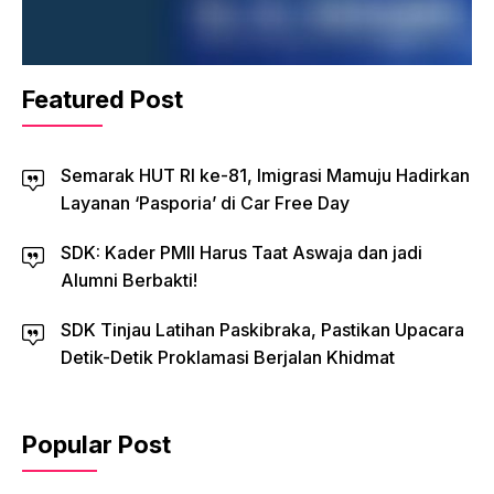
Featured Post
Semarak HUT RI ke-81, Imigrasi Mamuju Hadirkan
Layanan ‘Pasporia’ di Car Free Day
SDK: Kader PMII Harus Taat Aswaja dan jadi
Alumni Berbakti!
SDK Tinjau Latihan Paskibraka, Pastikan Upacara
Detik-Detik Proklamasi Berjalan Khidmat
Popular Post