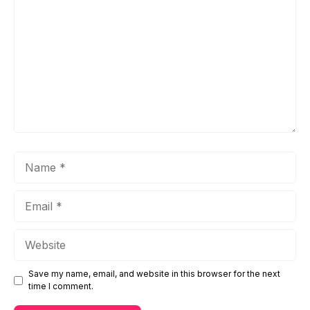
Name
Email
Website
Save my name, email, and website in this browser for the next
time I comment.