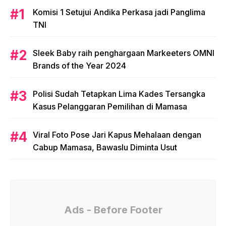
Komisi 1 Setujui Andika Perkasa jadi Panglima
TNI
Sleek Baby raih penghargaan Markeeters OMNI
Brands of the Year 2024
Polisi Sudah Tetapkan Lima Kades Tersangka
Kasus Pelanggaran Pemilihan di Mamasa
Viral Foto Pose Jari Kapus Mehalaan dengan
Cabup Mamasa, Bawaslu Diminta Usut
Ads - Before Footer