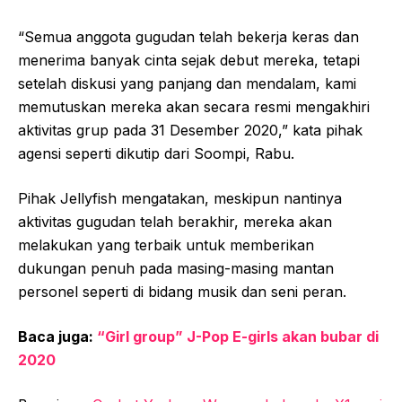
“Semua anggota gugudan telah bekerja keras dan
menerima banyak cinta sejak debut mereka, tetapi
setelah diskusi yang panjang dan mendalam, kami
memutuskan mereka akan secara resmi mengakhiri
aktivitas grup pada 31 Desember 2020,” kata pihak
agensi seperti dikutip dari Soompi, Rabu.
Pihak Jellyfish mengatakan, meskipun nantinya
aktivitas gugudan telah berakhir, mereka akan
melakukan yang terbaik untuk memberikan
dukungan penuh pada masing-masing mantan
personel seperti di bidang musik dan seni peran.
Baca juga:
“Girl group” J-Pop E-girls akan bubar di
2020