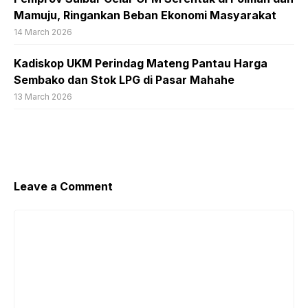
Mamuju, Ringankan Beban Ekonomi Masyarakat
14 March 2026
Kadiskop UKM Perindag Mateng Pantau Harga
Sembako dan Stok LPG di Pasar Mahahe
13 March 2026
Leave a Comment
Comment