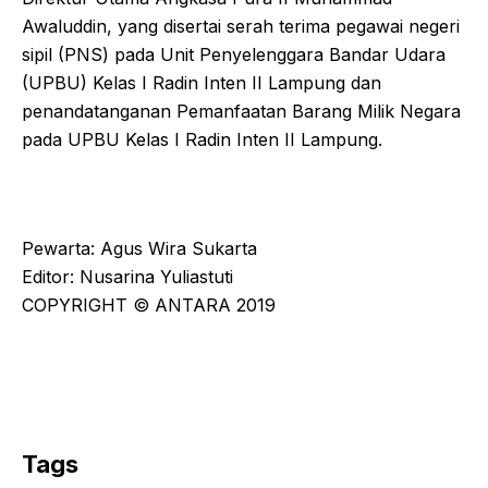
Awaluddin, yang disertai serah terima pegawai negeri
sipil (PNS) pada Unit Penyelenggara Bandar Udara
(UPBU) Kelas I Radin Inten II Lampung dan
penandatanganan Pemanfaatan Barang Milik Negara
pada UPBU Kelas I Radin Inten II Lampung.
Pewarta: Agus Wira Sukarta
Editor: Nusarina Yuliastuti
COPYRIGHT © ANTARA 2019
Tags