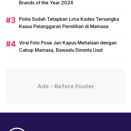
Brands of the Year 2024
Polisi Sudah Tetapkan Lima Kades Tersangka
Kasus Pelanggaran Pemilihan di Mamasa
Viral Foto Pose Jari Kapus Mehalaan dengan
Cabup Mamasa, Bawaslu Diminta Usut
Ads - Before Footer