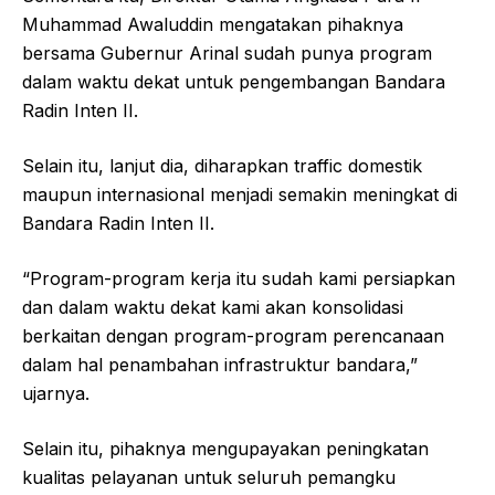
Muhammad Awaluddin mengatakan pihaknya
bersama Gubernur Arinal sudah punya program
dalam waktu dekat untuk pengembangan Bandara
Radin Inten II.
Selain itu, lanjut dia, diharapkan traffic domestik
maupun internasional menjadi semakin meningkat di
Bandara Radin Inten II.
“Program-program kerja itu sudah kami persiapkan
dan dalam waktu dekat kami akan konsolidasi
berkaitan dengan program-program perencanaan
dalam hal penambahan infrastruktur bandara,”
ujarnya.
Selain itu, pihaknya mengupayakan peningkatan
kualitas pelayanan untuk seluruh pemangku