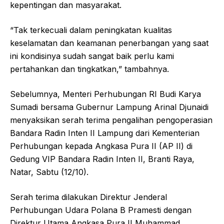
kepentingan dan masyarakat.
“Tak terkecuali dalam peningkatan kualitas
keselamatan dan keamanan penerbangan yang saat
ini kondisinya sudah sangat baik perlu kami
pertahankan dan tingkatkan,” tambahnya.
Sebelumnya, Menteri Perhubungan RI Budi Karya
Sumadi bersama Gubernur Lampung Arinal Djunaidi
menyaksikan serah terima pengalihan pengoperasian
Bandara Radin Inten II Lampung dari Kementerian
Perhubungan kepada Angkasa Pura II (AP II) di
Gedung VIP Bandara Radin Inten II, Branti Raya,
Natar, Sabtu (12/10).
Serah terima dilakukan Direktur Jenderal
Perhubungan Udara Polana B Pramesti dengan
Direktur Utama Angkasa Pura II Muhammad