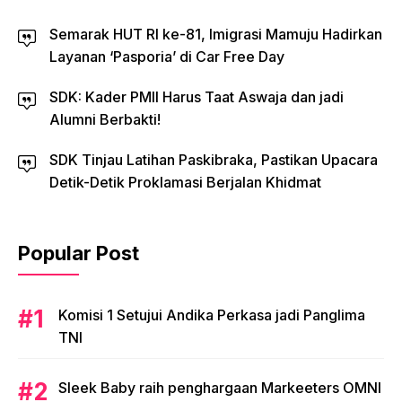
Semarak HUT RI ke-81, Imigrasi Mamuju Hadirkan
Layanan ‘Pasporia’ di Car Free Day
SDK: Kader PMII Harus Taat Aswaja dan jadi
Alumni Berbakti!
SDK Tinjau Latihan Paskibraka, Pastikan Upacara
Detik-Detik Proklamasi Berjalan Khidmat
Popular Post
Komisi 1 Setujui Andika Perkasa jadi Panglima
TNI
Sleek Baby raih penghargaan Markeeters OMNI