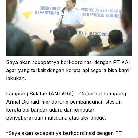
Saya akan secepatnya berkoordinasi dengan PT KAI
agar yang terkait dengan kereta api segera bisa kami
lakukan.
Lampung Selatan (ANTARA) – Gubernur Lampung
Arinal Djunaidi mendorong pembangunan stasiun
kereta api bandar udara dan jembatan
penyeberangan multiguna atau sky bridge.
“Saya akan secepatnya berkoordinasi dengan PT