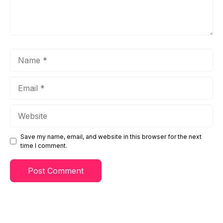
Name
Email
Website
Save my name, email, and website in this browser for the next
time I comment.