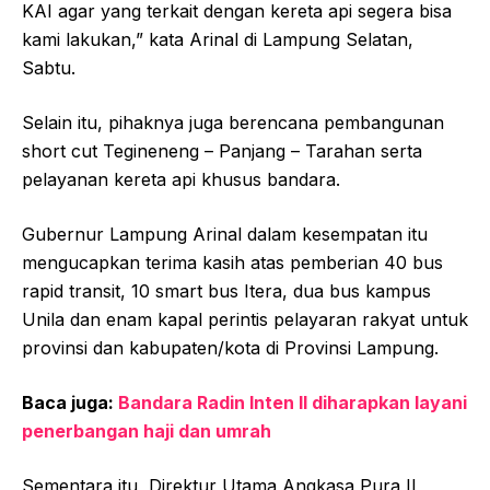
KAI agar yang terkait dengan kereta api segera bisa
kami lakukan,” kata Arinal di Lampung Selatan,
Sabtu.
Selain itu, pihaknya juga berencana pembangunan
short cut Tegineneng – Panjang – Tarahan serta
pelayanan kereta api khusus bandara.
Gubernur Lampung Arinal dalam kesempatan itu
mengucapkan terima kasih atas pemberian 40 bus
rapid transit, 10 smart bus Itera, dua bus kampus
Unila dan enam kapal perintis pelayaran rakyat untuk
provinsi dan kabupaten/kota di Provinsi Lampung.
Baca juga:
Bandara Radin Inten II diharapkan layani
penerbangan haji dan umrah
Sementara itu, Direktur Utama Angkasa Pura II