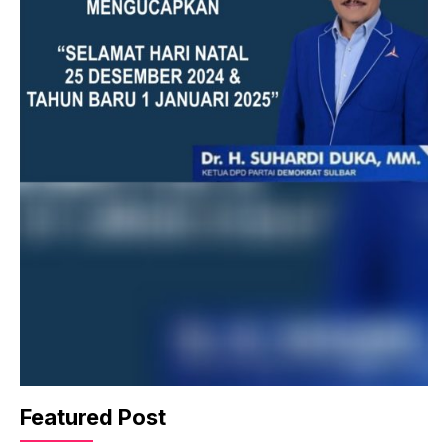
Featured Post