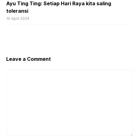
Ayu Ting Ting: Setiap Hari Raya kita saling
toleransi
10 April 2024
Leave a Comment
Comment