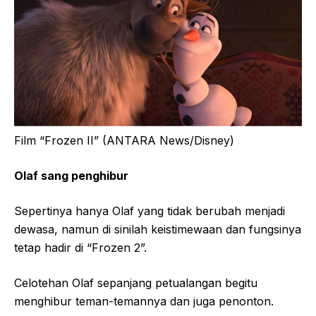
Film “Frozen II” (ANTARA News/Disney)
Olaf sang penghibur
Sepertinya hanya Olaf yang tidak berubah menjadi
dewasa, namun di sinilah keistimewaan dan fungsinya
tetap hadir di “Frozen 2”.
Celotehan Olaf sepanjang petualangan begitu
menghibur teman-temannya dan juga penonton.