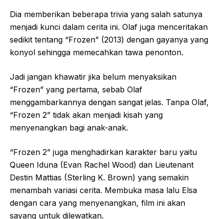
Dia memberikan beberapa trivia yang salah satunya
menjadi kunci dalam cerita ini. Olaf juga menceritakan
sedikit tentang “Frozen” (2013) dengan gayanya yang
konyol sehingga memecahkan tawa penonton.
Jadi jangan khawatir jika belum menyaksikan
“Frozen” yang pertama, sebab Olaf
menggambarkannya dengan sangat jelas. Tanpa Olaf,
“Frozen 2” tidak akan menjadi kisah yang
menyenangkan bagi anak-anak.
“Frozen 2” juga menghadirkan karakter baru yaitu
Queen Iduna (Evan Rachel Wood) dan Lieutenant
Destin Mattias (Sterling K. Brown) yang semakin
menambah variasi cerita. Membuka masa lalu Elsa
dengan cara yang menyenangkan, film ini akan
sayang untuk dilewatkan.