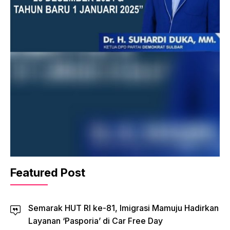
Featured Post
Semarak HUT RI ke-81, Imigrasi Mamuju Hadirkan
Layanan ‘Pasporia’ di Car Free Day