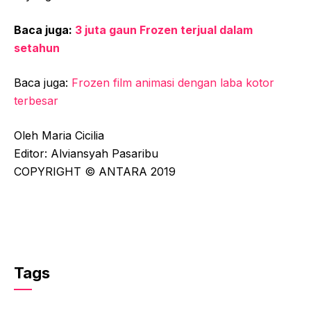
Baca juga:
3 juta gaun Frozen terjual dalam
setahun
Baca juga:
Frozen film animasi dengan laba kotor
terbesar
Oleh Maria Cicilia
Editor: Alviansyah Pasaribu
COPYRIGHT © ANTARA 2019
Tags