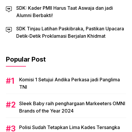
SDK: Kader PMII Harus Taat Aswaja dan jadi
Alumni Berbakti!
SDK Tinjau Latihan Paskibraka, Pastikan Upacara
Detik-Detik Proklamasi Berjalan Khidmat
Popular Post
Komisi 1 Setujui Andika Perkasa jadi Panglima
TNI
Sleek Baby raih penghargaan Markeeters OMNI
Brands of the Year 2024
Polisi Sudah Tetapkan Lima Kades Tersangka