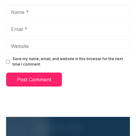
Name
Email
Website
Save my name, email, and website in this browser for the next
time I comment.