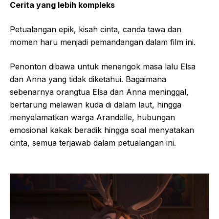
Cerita yang lebih kompleks
Petualangan epik, kisah cinta, canda tawa dan
momen haru menjadi pemandangan dalam film ini.
Penonton dibawa untuk menengok masa lalu Elsa
dan Anna yang tidak diketahui. Bagaimana
sebenarnya orangtua Elsa dan Anna meninggal,
bertarung melawan kuda di dalam laut, hingga
menyelamatkan warga Arandelle, hubungan
emosional kakak beradik hingga soal menyatakan
cinta, semua terjawab dalam petualangan ini.