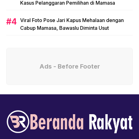
Kasus Pelanggaran Pemilihan di Mamasa
Viral Foto Pose Jari Kapus Mehalaan dengan
Cabup Mamasa, Bawaslu Diminta Usut
Ads - Before Footer