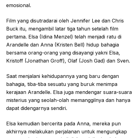
emosional.
Film yang disutradarai oleh Jennifer Lee dan Chris
Buck itu, mengambil latar tiga tahun setelah film
pertama. Elsa (Idina Menzel) telah menjadi ratu di
Arandelle dan Anna (Kristen Bell) hidup bahagia
bersama orang-orang yang disayangi yakni Elsa,
Kristoff (Jonathan Groff), Olaf (Josh Gad) dan Sven.
Saat menjalani kehidupannya yang baru dengan
bahagia, tiba-tiba sesuatu yang buruk menimpa
kerajaan Arandelle. Elsa juga mendengar suara-suara
misterius yang seolah-olah memanggilnya dan hanya
dapat didengarnya sendiri.
Elsa kemudian bercerita pada Anna, mereka pun
akhirnya melakukan perjalanan untuk mengungkap