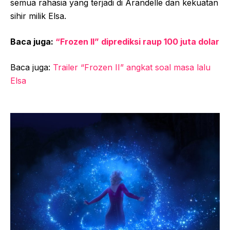
semua rahasia yang terjadi di Arandelle dan kekuatan
sihir milik Elsa.
Baca juga:
“Frozen II” diprediksi raup 100 juta dolar
Baca juga:
Trailer “Frozen II” angkat soal masa lalu
Elsa