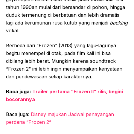
tahun 1990an mulai dari bersandar di pohon, hingga
duduk termenung di berbatuan dan lebih dramatis
lagi ada kerumunan rusa kutub yang menjadi
backing
vokal.
Berbeda dari “Frozen” (2013) yang lagu-lagunya
begitu menempel di otak, pada film kali ini bisa
dibilang lebih berat. Mungkin karena soundtrack
“Frozen 2” ini lebih ingin menyampaikan kenyataan
dan pendewasaan setiap karakternya.
Baca juga:
Trailer pertama “Frozen II” rilis, begini
bocorannya
Baca juga:
Disney majukan Jadwal penayangan
perdana “Frozen 2”