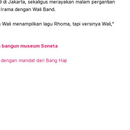
 di Jakarta, sekaligus merayakan malam pergantian
 Irama dengan Wali Band.
Wali menampilkan lagu Rhoma, tapi versinya Wali,”
n bangun museum Soneta
dengan mandat dari Bang Haji