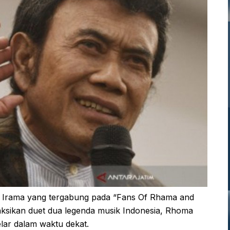
rama yang tergabung pada “Fans Of Rhama and
ksikan duet dua legenda musik Indonesia, Rhoma
lar dalam waktu dekat.