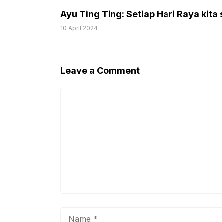
Ayu Ting Ting: Setiap Hari Raya kita 
10 April 2024
Leave a Comment
Comment
Name