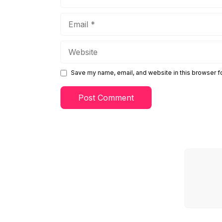
Email
Website
Save my name, email, and website in this browser f