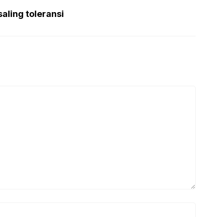
saling toleransi