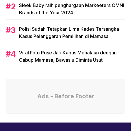
Sleek Baby raih penghargaan Markeeters OMNI
Brands of the Year 2024
Polisi Sudah Tetapkan Lima Kades Tersangka
Kasus Pelanggaran Pemilihan di Mamasa
Viral Foto Pose Jari Kapus Mehalaan dengan
Cabup Mamasa, Bawaslu Diminta Usut
Ads - Before Footer