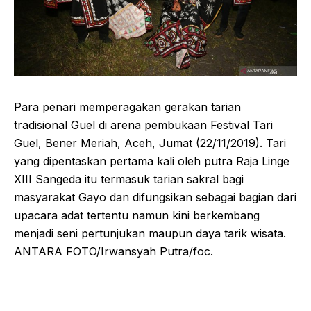
Para penari memperagakan gerakan tarian
tradisional Guel di arena pembukaan Festival Tari
Guel, Bener Meriah, Aceh, Jumat (22/11/2019). Tari
yang dipentaskan pertama kali oleh putra Raja Linge
XIII Sangeda itu termasuk tarian sakral bagi
masyarakat Gayo dan difungsikan sebagai bagian dari
upacara adat tertentu namun kini berkembang
menjadi seni pertunjukan maupun daya tarik wisata.
ANTARA FOTO/Irwansyah Putra/foc.