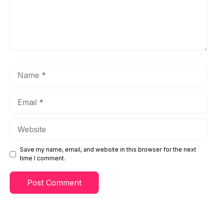
Name
Email
Website
Save my name, email, and website in this browser for the next
time I comment.