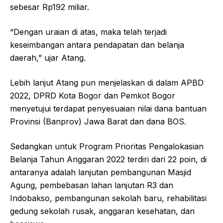
sebesar Rp192 miliar.
“Dengan uraian di atas, maka telah terjadi
keseimbangan antara pendapatan dan belanja
daerah,” ujar Atang.
Lebih lanjut Atang pun menjelaskan di dalam APBD
2022, DPRD Kota Bogor dan Pemkot Bogor
menyetujui terdapat penyesuaian nilai dana bantuan
Provinsi (Banprov) Jawa Barat dan dana BOS.
Sedangkan untuk Program Prioritas Pengalokasian
Belanja Tahun Anggaran 2022 terdiri dari 22 poin, di
antaranya adalah lanjutan pembangunan Masjid
Agung, pembebasan lahan lanjutan R3 dan
Indobakso, pembangunan sekolah baru, rehabilitasi
gedung sekolah rusak, anggaran kesehatan, dan