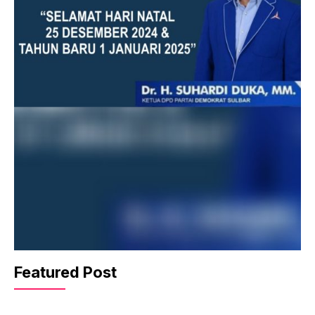
Featured Post