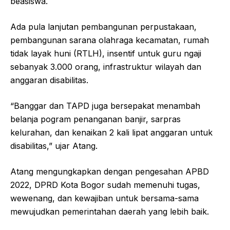
beasiswa.
Ada pula lanjutan pembangunan perpustakaan,
pembangunan sarana olahraga kecamatan, rumah
tidak layak huni (RTLH), insentif untuk guru ngaji
sebanyak 3.000 orang, infrastruktur wilayah dan
anggaran disabilitas.
“Banggar dan TAPD juga bersepakat menambah
belanja pogram penanganan banjir, sarpras
kelurahan, dan kenaikan 2 kali lipat anggaran untuk
disabilitas,” ujar Atang.
Atang mengungkapkan dengan pengesahan APBD
2022, DPRD Kota Bogor sudah memenuhi tugas,
wewenang, dan kewajiban untuk bersama-sama
mewujudkan pemerintahan daerah yang lebih baik.