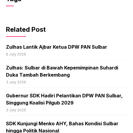
Related Post
Zulhas Lantik Ajbar Ketua DPW PAN Sulbar
6 July 2026
Zulhas: Sulbar di Bawah Kepemimpinan Suhardi
Duka Tambah Berkembang
3 July 2026
Gubernur SDK Hadiri Pelantikan DPW PAN Sulbar,
Singgung Koalisi Pilgub 2029
3 July 2026
SDK Kunjungi Menko AHY, Bahas Kondisi Sulbar
hingga Politik Nasional