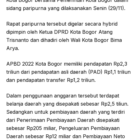
sidang paripurna yang dilaksanakan Senin (29/11).
Rapat paripurna tersebut digelar secara hybrid
dipimpin oleh Ketua DPRD Kota Bogor Atang
Trisnanto dan dihadiri oleh Wali Kota Bogor Bima
Arya.
APBD 2022 Kota Bogor memiliki pendapatan Rp2,3
triliun dari pendapatan asli daerah (PAD) Rp1,1 triliun
dan pendapatan transfer Rp1,2 triliun.
Dalam penggunaan anggaran tersebut terdapat
belanja daerah yang disepakati sebesar Rp2,5 tiliun.
Sedangkan untuk pembiayaan daerah yang terdiri
dari Penerimaan Pembiayaan Daerah disepakati
sebesar Rp205 miliar, Pengeluaran Pembiayaan
Daerah sebesar Rp12 miliar dan Pembiayaan Neto