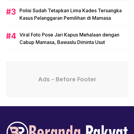
Polisi Sudah Tetapkan Lima Kades Tersangka
Kasus Pelanggaran Pemilihan di Mamasa
Viral Foto Pose Jari Kapus Mehalaan dengan
Cabup Mamasa, Bawaslu Diminta Usut
Ads - Before Footer