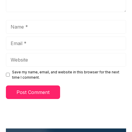
Name
Email
Website
Save my name, email, and website in this browser for the next
time I comment.