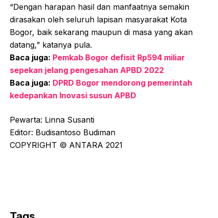
“Dengan harapan hasil dan manfaatnya semakin
dirasakan oleh seluruh lapisan masyarakat Kota
Bogor, baik sekarang maupun di masa yang akan
datang,” katanya pula.
Baca juga:
Pemkab Bogor defisit Rp594 miliar
sepekan jelang pengesahan APBD 2022
Baca juga:
DPRD Bogor mendorong pemerintah
kedepankan Inovasi susun APBD
Pewarta: Linna Susanti
Editor: Budisantoso Budiman
COPYRIGHT © ANTARA 2021
Tags