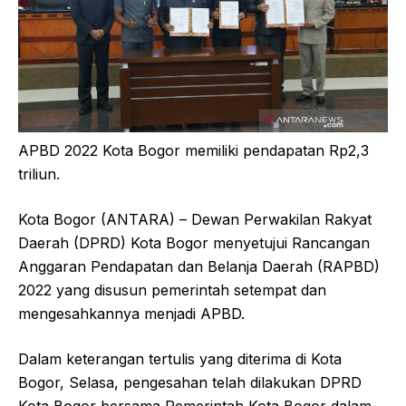
APBD 2022 Kota Bogor memiliki pendapatan Rp2,3
triliun.
Kota Bogor (ANTARA) – Dewan Perwakilan Rakyat
Daerah (DPRD) Kota Bogor menyetujui Rancangan
Anggaran Pendapatan dan Belanja Daerah (RAPBD)
2022 yang disusun pemerintah setempat dan
mengesahkannya menjadi APBD.
Dalam keterangan tertulis yang diterima di Kota
Bogor, Selasa, pengesahan telah dilakukan DPRD
Kota Bogor bersama Pemerintah Kota Bogor dalam